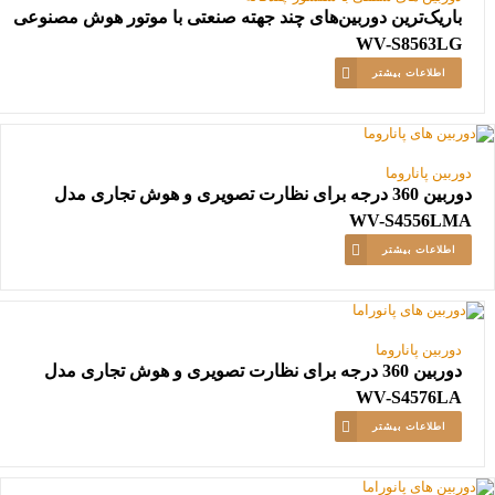
باریک‌ترین دوربین‌های چند جهته صنعتی با موتور هوش مصنوعی
WV-S8563LG
اطلاعات بیشتر
دوربین پاناروما
دوربین 360 درجه برای نظارت تصویری و هوش تجاری مدل
WV-S4556LMA
اطلاعات بیشتر
دوربین پاناروما
دوربین 360 درجه برای نظارت تصویری و هوش تجاری مدل
WV-S4576LA
اطلاعات بیشتر