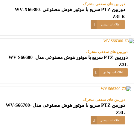
دوربین های سقفی متحرک
دوربین PTZ سریع با موتور هوش مصنوعی WV-X66300-
Z3LK
اطلاعات بیشتر
دوربین های سقفی متحرک
دوربین PTZ سریع با موتور هوش مصنوعی مدل WV-S66600-
Z3L
اطلاعات بیشتر
دوربین های سقفی متحرک
دوربین PTZ سریع با موتور هوش مصنوعی مدل WV-S66700-
Z3L
اطلاعات بیشتر