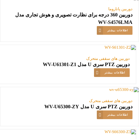
دوربین پاناروما
دوربین 360 درجه برای نظارت تصویری و هوش تجاری مدل
WV-S4576LMA
اطلاعات بیشتر
دوربین های سقفی متحرک
دوربین PTZ سری U مدل WV-U61301-Z1
اطلاعات بیشتر
دوربین های سقفی متحرک
دوربین PTZ سری U مدل WV-U65300-ZY
اطلاعات بیشتر