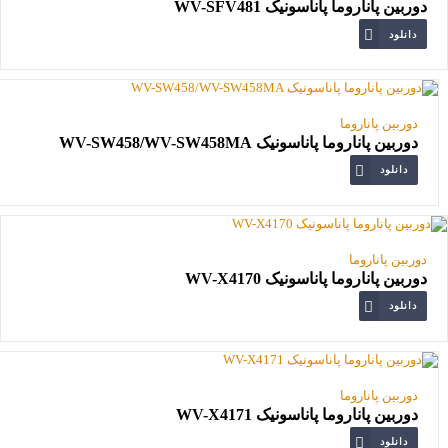
دوربین پاناروما پاناسونیک WV-SFV481
دانلود
دوربین پاناروما
دوربین پاناروما پاناسونیک WV-SW458/WV-SW458MA
دانلود
دوربین پاناروما
دوربین پاناروما پاناسونیک WV-X4170
دانلود
دوربین پاناروما
دوربین پاناروما پاناسونیک WV-X4171
دانلود