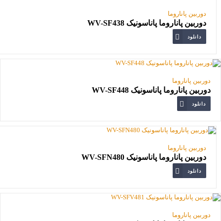
دوربین پاناروما
دوربین پاناروما پاناسونیک WV-SF438
دانلود
دوربین پاناروما
دوربین پاناروما پاناسونیک WV-SF448
دانلود
دوربین پاناروما
دوربین پاناروما پاناسونیک WV-SFN480
دانلود
دوربین پاناروما