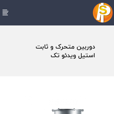
دوربین متحرک و ثابت
استیل ویدئو تک