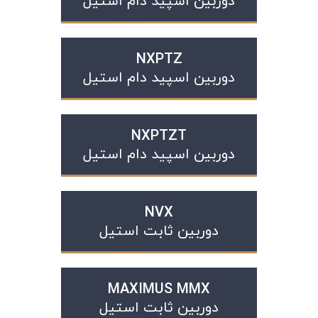
دوربین اسپید دام استیل
NXPTZ
دوربین اسپید دام استیل
NXPTZT
دوربین اسپید دام استیل
NVX
دوربین ثابت استیل
MAXIMUS MMX
دوربین ثابت استیل