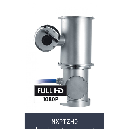
NXPTZHD