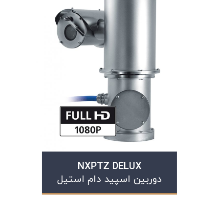
NXPTZ DELUX
دوربین اسپید دام استیل