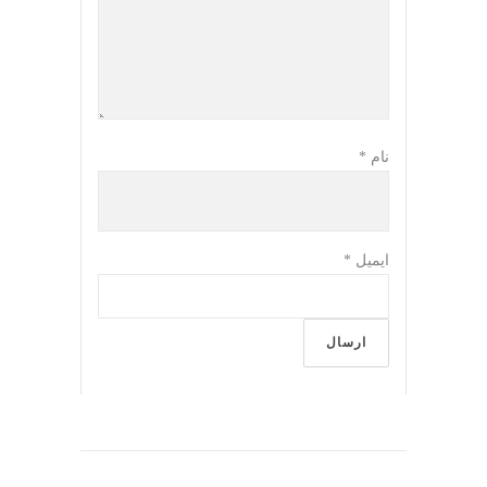
نام
*
ایمیل
*