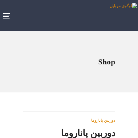
Shop
دوربین پاناروما
دوربین پاناروما