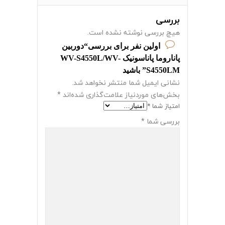
بررسی
هیچ بررسی نوشته نشده است.
اولین نفر برای بررسی“دوربین
پاناروما پاناسونیک WV-S4550L/WV-
S4550LM” باشید
نشانی ایمیل شما منتشر نخواهد شد.
بخش‌های موردنیاز علامت‌گذاری شده‌اند
*
امتیاز شما
*
بررسی شما
*