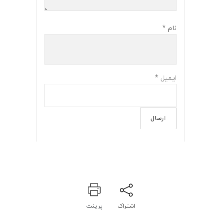
نام
*
ایمیل
*
اشتراک
پرینت