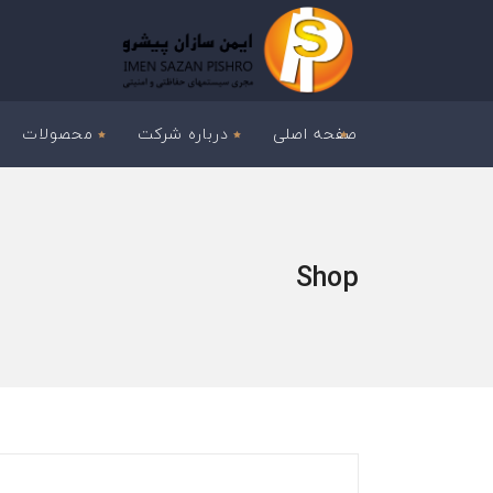
صفحه اصلی
درباره شرکت
محصولات
Shop