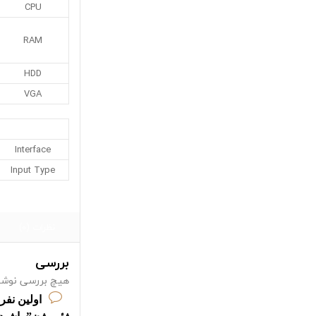
CPU
RAM
HDD
VGA
Interface
Input Type
نظرات (0)
بررسی
هیچ بررسی نوشت