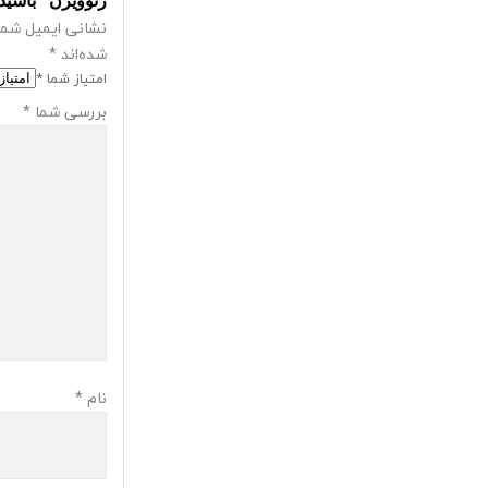
ژئوویژن” باشید
نشانی ایمیل شما
شده‌اند
*
امتیاز شما
*
بررسی شما
*
نام
*