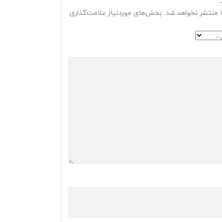
 منتشر نخواهد شد.
بخش‌های موردنیاز علامت‌گذاری