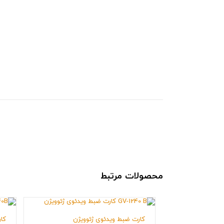
محصولات مرتبط
کارت ضبط ویدئوی ژئوویژن
کا