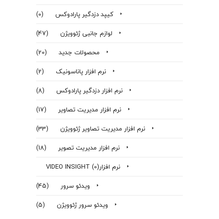
کیپد دزدگیر پارادوکس
(0)
لوازم جانبی ژئوویژن
(47)
محصولات جدید
(20)
نرم افزار پاناسونیک
(2)
نرم افزار دزدگير پارادوكس
(8)
نرم افزار مدیریت تصاویر
(17)
نرم افزار مدیریت تصاویر ژئوویژن
(33)
نرم افزار مدیریت تصویر
(18)
نرم افزارVIDEO INSIGHT
(0)
ویدئو سرور
(45)
ویدئو سرور ژئوویژن
(5)