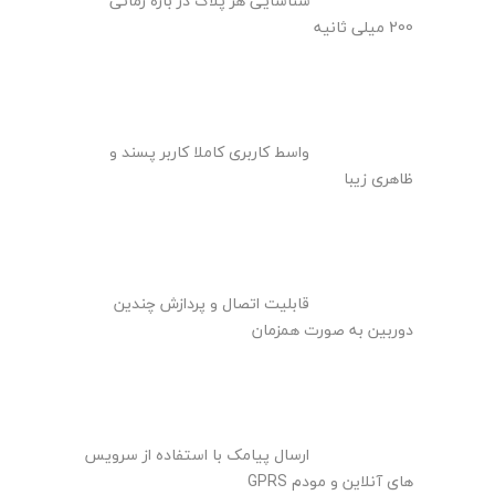
شناسایی هر پلاک در بازه زمانی
200 میلی ثانیه
واسط کاربری کاملا کاربر پسند و
ظاهری زیبا
قابلیت اتصال و پردازش چندین
دوربین به صورت همزمان
ارسال پیامک با استفاده از سرویس
های آنلاین و مودم GPRS