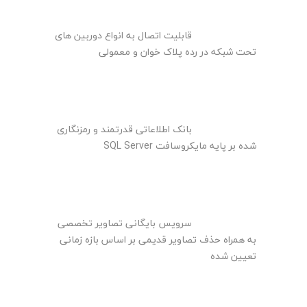
قابلیت اتصال به انواع دوربین های
تحت شبکه در رده پلاک خوان و معمولی
بانک اطلاعاتی قدرتمند و رمزنگاری
شده بر پایه مایکروسافت SQL Server
سرویس بایگانی تصاویر تخصصی
به همراه حذف تصاویر قدیمی بر اساس بازه زمانی
تعیین شده