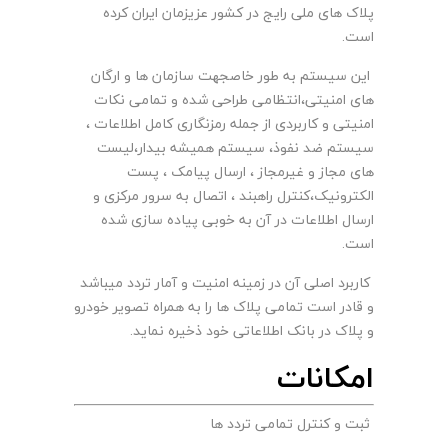
پلاک های ملی رایج در کشور عزیزمان ایران کرده
است.
این سیستم به طور خاصجهت سازمان ها و ارگان
های امنیتی،انتظامی طراحی شده و تمامی نکات
امنیتی و کاربردی از جمله رمزنگاری کامل اطلاعات ،
سیستم ضد نفوذ، سیستم همیشه بیدار،لیست
های مجاز و غیرمجاز ، ارسال پیامک ، پست
الکترونیک،کنترل راهبند ، اتصال به سرور مرکزی و
ارسال اطلاعات در آن به خوبی پیاده سازی شده
است.
کاربرد اصلی آن در زمینه امنیت و آمار تردد میباشد
و قادر است تمامی پلاک ها را به همراه تصویر خودرو
و پلاک در بانک اطلاعاتی خود ذخیره نماید.
امکانات
ثبت و کنترل تمامی تردد ها