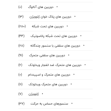
دوربین های آنالوگ
(0)
دوربین های پلاک خوان ژئوویژن
(13)
دوربین های تحت شبکه
(280)
دوربین های تحت شبکه پاناسونیک
(44)
دوربین های سقفی با سنسور چندگانه
(28)
دوربین های سقفی متحرک
(91)
دوربین های متحرک ضد انفجار ویدئوتک
(6)
دوربین های متحرک و اسپیددام
(0)
دوربین های متحرک ویدئوتک
(11)
ژئوویژن
(7)
سنسورهای حساس به حرکت
(37)