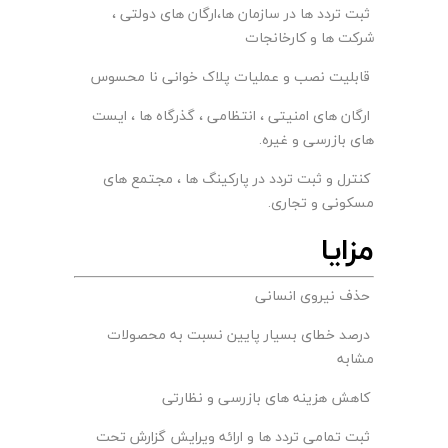
ثبت تردد ها در سازمان ها،ارگان های دولتی ،
شرکت ها و کارخانجات
قابلیت نصب و عملیات پلاک خوانی نا محسوس
ارگان های امنیتی ، انتظامی ، گذرگاه ها ، ایست
های بازرسی و غیره.
کنترل و ثبت تردد در پارکینگ ها ، مجتمع های
مسکونی و تجاری.
مزایا
حذف نیروی انسانی
درصد خطای بسیار پایین نسبت به محصولات
مشابه
کاهش هزینه های بازرسی و نظارتی
ثبت تمامی تردد ها و ارائه ویرایش گزارش تحت