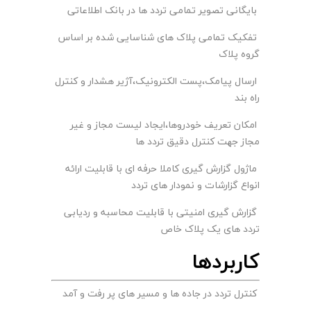
بایگانی تصویر تمامی تردد ها در بانک اطلاعاتی
تفکیک تمامی پلاک های شناسایی شده بر اساس
گروه پلاک
ارسال پیامک،پست الکترونیک،آژیر هشدار و کنترل
راه بند
امکان تعریف خودروها،ایجاد لیست مجاز و غیر
مجاز جهت کنترل دقیق تردد ها
ماژول گزارش گیری کاملا حرفه ای با قابلیت ارائه
انواع گزارشات و نمودار های تردد
گزارش گیری امنیتی با قابلیت محاسبه و ردیابی
تردد های یک پلاک خاص
کاربردها
کنترل تردد در جاده ها و مسیر های پر رفت و آمد