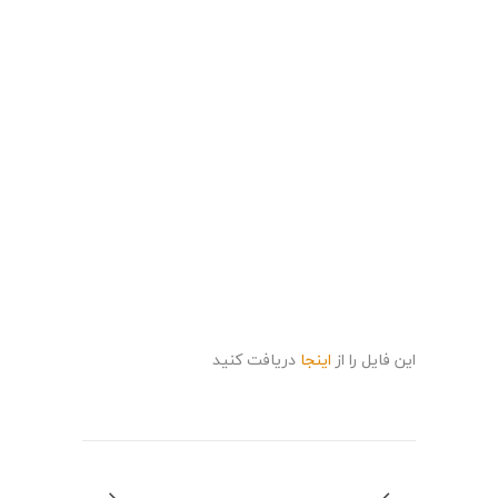
این فایل را از
اینجا
دریافت کنید