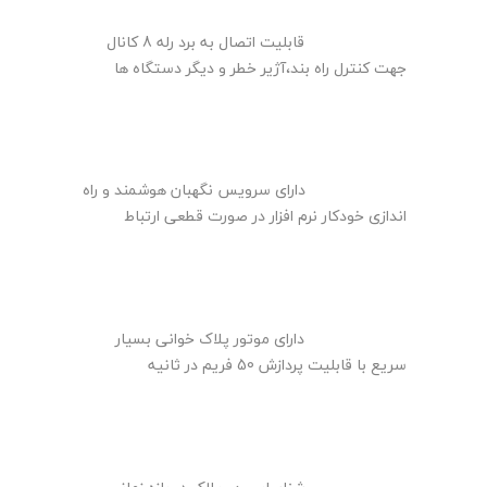
قابلیت اتصال به برد رله 8 کانال
جهت کنترل راه بند،آژیر خطر و دیگر دستگاه ها
دارای سرویس نگهبان هوشمند و راه
اندازی خودکار نرم افزار در صورت قطعی ارتباط
دارای موتور پلاک خوانی بسیار
سریع با قابلیت پردازش 50 فریم در ثانیه