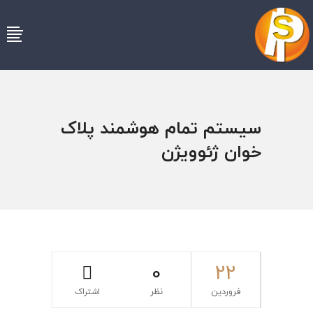
سیستم تمام هوشمند پلاک
خوان ژئوویژن
0
22
فروردین
نظر
اشتراک