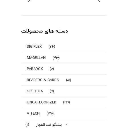
دسته های محصولات
DIGIPLEX
(26)
MAGELLAN
(43)
PARADOX
(0)
READERS & CARDS
(5)
SPECTRA
(9)
UNCATEGORIZED
(24)
V TECH
(77)
بلندگو ضد انفجار
(1)