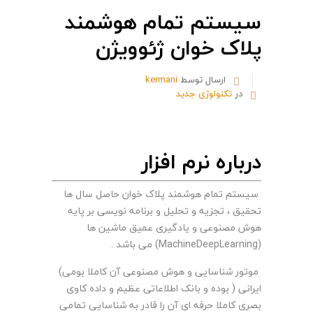
سیستم تمام هوشمند
پلاک خوان ژئوویژن
ارسال توسط
kermani
در
تکنولوژی جدید
درباره نرم افزار
سیستم تمام هوشمند پلاک خوان حاصل سال ها
تحقیق ، تجزیه و تحلیل و برنامه نویسی بر پایه
هوش مصنوعی و یادگیری عمیق ماشین ها
(MachineDeepLearning) می باشد .
موتور شناسایی و هوش مصنوعی آن کاملا بومی)
ایرانی ( بوده و بانک اطلاعاتی عظیم و داده کاوی
بصری کاملا حرفه ای آن را قادر به شناسایی تمامی