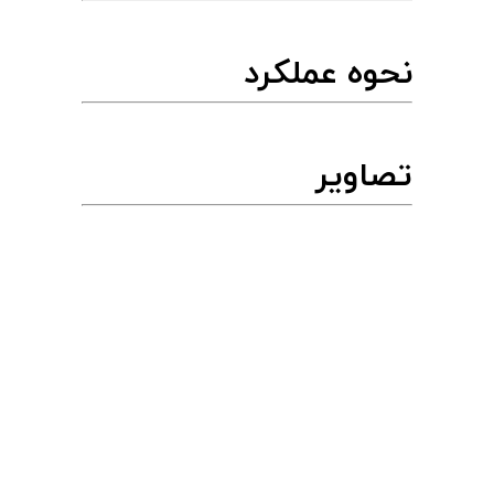
نحوه عملکرد
تصاویر