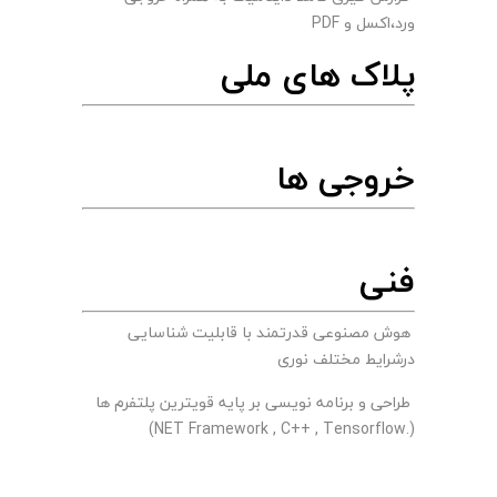
ورد،اکسل و PDF
پلاک های ملی
خروجی ها
فنی
هوش مصنوعی قدرتمند با قابلیت شناسایی
درشرایط مختلف نوری
طراحی و برنامه نویسی بر پایه قویترین پلتفرم ها
(.NET Framework , C++ , Tensorflow)