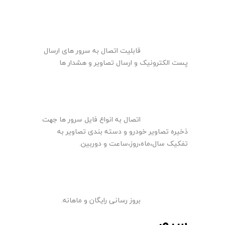
قابلیت اتصال به سرور های ارسال
پست الکترونیک و ارسال تصاویر و هشدار ها
اتصال به انواع فایل سرور ها جهت
ذخیره تصاویر خودرو و دسته بندی تصاویر به
تفکیک سال،ماه،روز،ساعت و دوربین.
بروز رسانی رایگان و ماهانه.
سرور