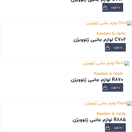
دانلود
Readers & Cards
C702 لوازم جانبی ژئوویژن
دانلود
Readers & Cards
R870 لوازم جانبی ژئوویژن
دانلود
Readers & Cards
R885 لوازم جانبی ژئوویژن
دانلود