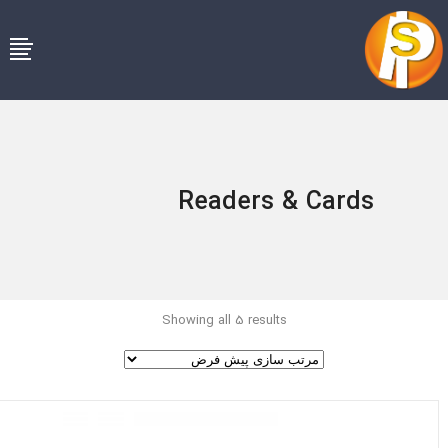
Readers & Cards
Showing all 5 results