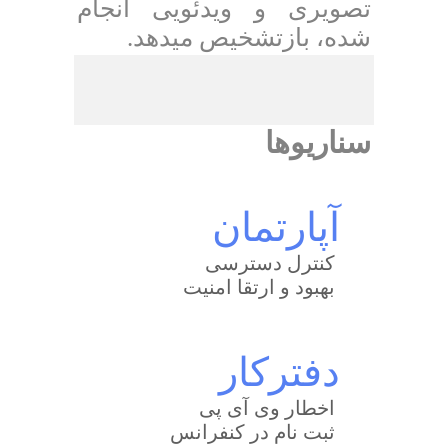
تصویری و ویدئویی انجام
شده، بازتشخیص میدهد.
سناریوها
آپارتمان
کنترل دسترسی
بهبود و ارتقا امنیت
دفترکار
اخطار وی آی پی
ثبت نام در کنفرانس