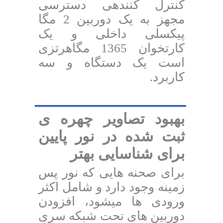
کنترل کنندهی دسترسی
مجهز به یک دوربین 2 مگا
پیکسلی داخلی و یک
کارتخوان 1365 مگاهرتزی
است یک دستگاه و سه
کاربرد.
بهبود تصاویر چهره ی
ثبت شده در نور پایین
برای شناسایی بهتر
برای صحنه هایی که نور پس
زمینه وجود دارد و شامل اکثر
ورودی ها میشود، افزودن
دوربین های تحت شبکه سری