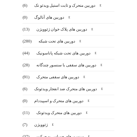
دوربین متحرک و ثابت استیل ویدئو تک
(6)
دوربین های آنالوگ
(0)
دوربین های پلاک خوان ژئوویژن
(13)
دوربین های تحت شبکه
(280)
دوربین های تحت شبکه پاناسونیک
(44)
دوربین های سقفی با سنسور چندگانه
(28)
دوربین های سقفی متحرک
(91)
دوربین های متحرک ضد انفجار ویدئوتک
(6)
دوربین های متحرک و اسپیددام
(0)
دوربین های متحرک ویدئوتک
(11)
ژئوویژن
(7)
سنسورهای حساس به حرکت
(37)