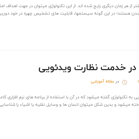
 هر زمان دیگری رایج شده اند. از این تکنولوژی میتوان در جهت اهداف امن
ن هستند؛ در این گونه سیستم­ها، قابلیت های تشخیص چهره در خود دوربین 
ر خدمت نظارت ویدئویی
در
مقاله آموزشی
ه تکنولوژی گفته میشود که در آن با استفاده از برنامه های نرم افزاری کا
ته میشود و بدین شکل میتوان انسان ها و وسایل نقلیه یا اشیاء را شناسایی 