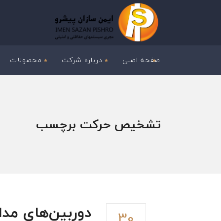
صفحه اصلی
درباره شرکت
محصولات
تشخیص حرکت برچسب
دوربین‌های مدار
30