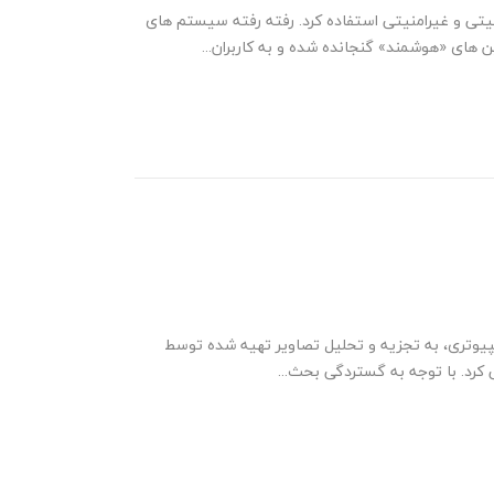
یتی و غیرامنیتی استفاده کرد. رفته رفته سیستم های
های «هوشمند» گنجانده شده و به کاربران...
مپیوتری، به تجزیه و تحلیل تصاویر تهیه شده توسط
کرد. با توجه به گستردگی بحث...