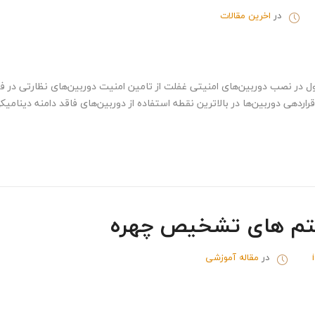
در
اخرین مقالات
در نصب دوربین‌های امنیتی غفلت از تامین امنیت دوربین‌های نظارتی در فضاه
 قراردهی دوربین‌ها در بالاترین نقطه استفاده از دوربین‌های فاقد دامنه دینام
م های تشخیص چهره
در
مقاله آموزشی