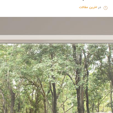
در
اخرین مقالات