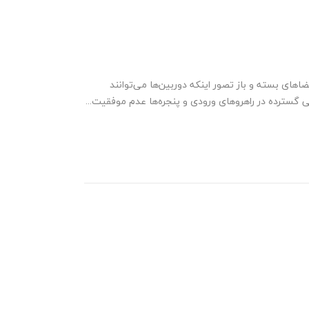
ای بسته و باز تصور اینکه دوربین‌ها می‌توانند
یکی گسترده در راهروهای ورودی و پنجره‌ها عدم موفقیت...