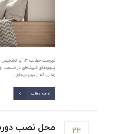
زمانی که از دوربین‌های...
ادامه مطلب
محل نصب دوربی
22