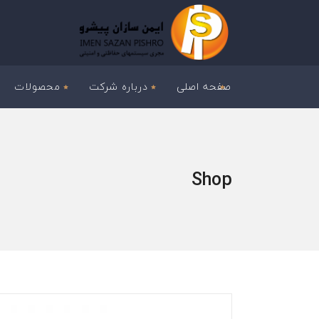
صفحه اصلی
درباره شرکت
محصولات
Shop