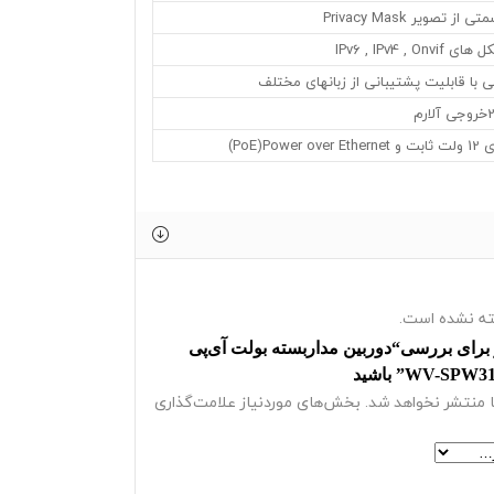
تصویر Privacy Mask
IPv6 , IPv4 , 
ی با قابلیت پشتیبانی از زبانهای مختلف
PoE)Po)
ه نشده است.
 برای بررسی“دوربین مداربسته بولت آی‌پی
 منتشر نخواهد شد.
بخش‌های موردنیاز علامت‌گذاری