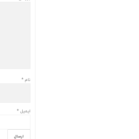
نام
*
ایمیل
*