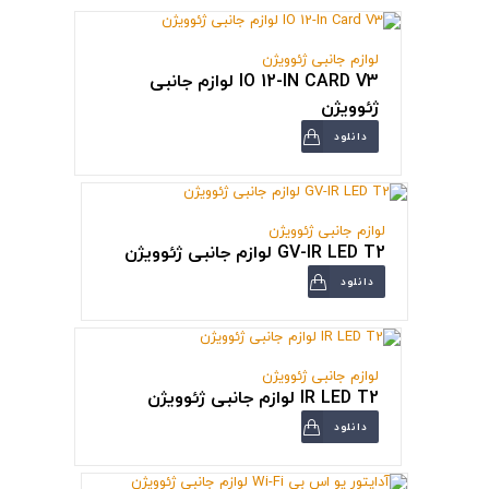
لوازم جانبی ژئوویژن
IO 12-IN CARD V3 لوازم جانبی
ژئوویژن
دانلود
لوازم جانبی ژئوویژن
GV-IR LED T2 لوازم جانبی ژئوویژن
دانلود
لوازم جانبی ژئوویژن
IR LED T2 لوازم جانبی ژئوویژن
دانلود