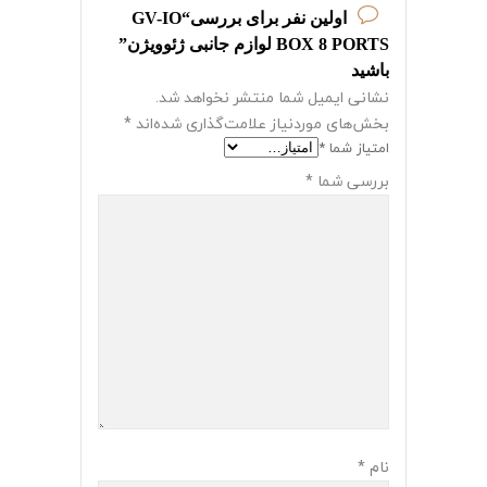
اولین نفر برای بررسی“GV-IO
BOX 8 PORTS لوازم جانبی ژئوویژن”
باشید
نشانی ایمیل شما منتشر نخواهد شد.
بخش‌های موردنیاز علامت‌گذاری شده‌اند
*
امتیاز شما
*
بررسی شما
*
نام
*