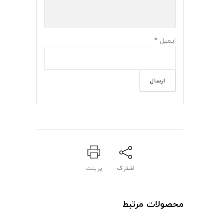
ایمیل
*
اشتراک
پرینت
محصولات مرتبط