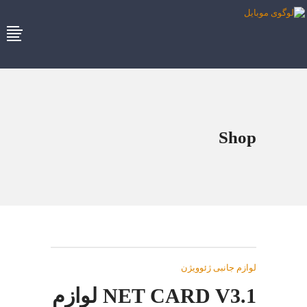
Shop
لوازم جانبی ژئوویژن
NET CARD V3.1 لوازم