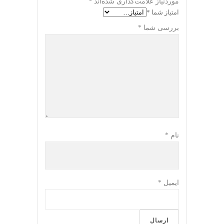
موردنیاز علامت‌گذاری شده‌اند
*
امتیاز شما
*
بررسی شما
*
نام
*
ایمیل
*