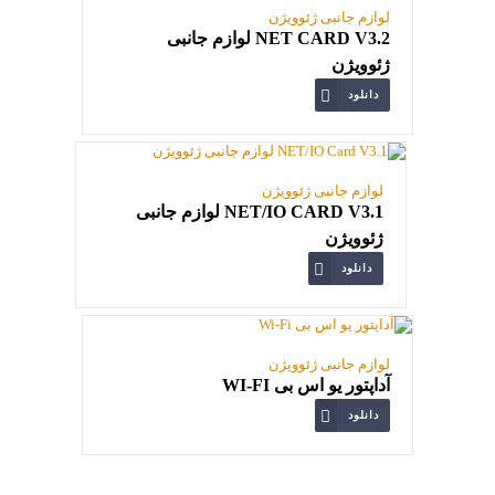
لوازم جانبی ژئوویژن
NET CARD V3.2 لوازم جانبی
ژئوویژن
دانلود
لوازم جانبی ژئوویژن
NET/IO CARD V3.1 لوازم جانبی
ژئوویژن
دانلود
لوازم جانبی ژئوویژن
آداپتور یو اس بی WI-FI
دانلود