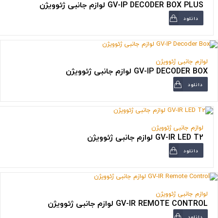
GV-IP DECODER BOX PLUS لوازم جانبی ژئوویژن
دانلود
لوازم جانبی ژئوویژن
GV-IP DECODER BOX لوازم جانبی ژئوویژن
دانلود
لوازم جانبی ژئوویژن
GV-IR LED T2 لوازم جانبی ژئوویژن
دانلود
لوازم جانبی ژئوویژن
GV-IR REMOTE CONTROL لوازم جانبی ژئوویژن
دانلود