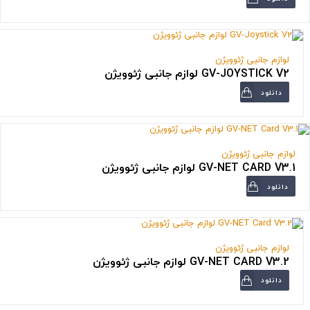
لوازم جانبی ژئوویژن
GV-JOYSTICK V2 لوازم جانبی ژئوویژن
دانلود
لوازم جانبی ژئوویژن
GV-NET CARD V3.1 لوازم جانبی ژئوویژن
دانلود
لوازم جانبی ژئوویژن
GV-NET CARD V3.2 لوازم جانبی ژئوویژن
دانلود