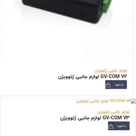
لوازم جانبی ژئوویژن
GV-COM V2 لوازم جانبی ژئوویژن
دانلود
لوازم جانبی ژئوویژن
GV-COM V3 لوازم جانبی ژئوویژن
دانلود