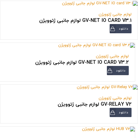
لوازم جانبی ژئوویژن
GV-NET IO CARD V3.1 لوازم جانبی ژئوویژن
دانلود
لوازم جانبی ژئوویژن
GV-NET IO CARD V3.2 لوازم جانبی ژئوویژن
دانلود
لوازم جانبی ژئوویژن
GV-RELAY V2 لوازم جانبی ژئوویژن
دانلود