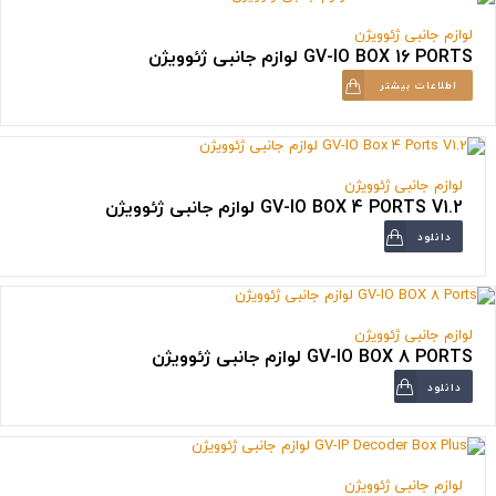
لوازم جانبی ژئوویژن
GV-IO BOX 16 PORTS لوازم جانبی ژئوویژن
اطلاعات بیشتر
لوازم جانبی ژئوویژن
GV-IO BOX 4 PORTS V1.2 لوازم جانبی ژئوویژن
دانلود
لوازم جانبی ژئوویژن
GV-IO BOX 8 PORTS لوازم جانبی ژئوویژن
دانلود
لوازم جانبی ژئوویژن