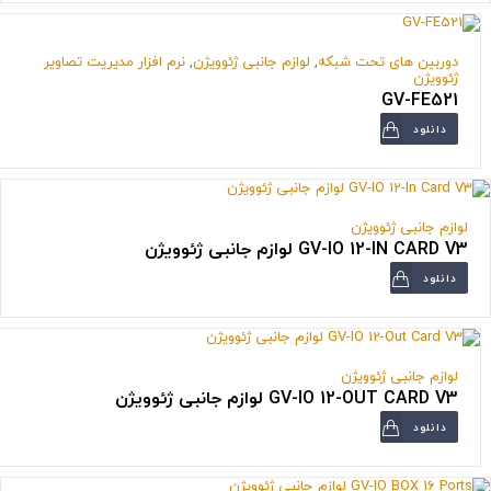
دوربین های تحت شبکه
,
لوازم جانبی ژئوویژن
,
نرم افزار مدیریت تصاویر
ژئوویژن
GV-FE521
دانلود
لوازم جانبی ژئوویژن
GV-IO 12-IN CARD V3 لوازم جانبی ژئوویژن
دانلود
لوازم جانبی ژئوویژن
GV-IO 12-OUT CARD V3 لوازم جانبی ژئوویژن
دانلود