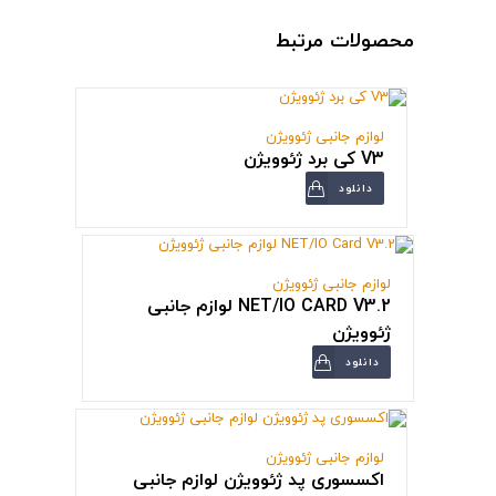
محصولات مرتبط
لوازم جانبی ژئوویژن
V3 کی برد ژئوویژن
دانلود
لوازم جانبی ژئوویژن
NET/IO CARD V3.2 لوازم جانبی
ژئوویژن
دانلود
لوازم جانبی ژئوویژن
اکسسوری پد ژئوویژن لوازم جانبی