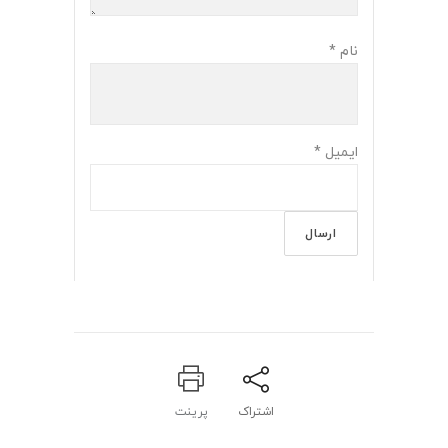
نام
*
ایمیل
*
اشتراک
پرینت