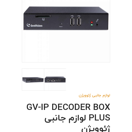
لوازم جانبی ژئوویژن
GV-IP DECODER BOX
PLUS لوازم جانبی
ژئوویژن