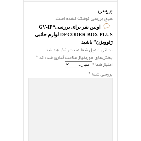
بررسی
هیچ بررسی نوشته نشده است.
اولین نفر برای بررسی“GV-IP
DECODER BOX PLUS لوازم جانبی
ژئوویژن” باشید
نشانی ایمیل شما منتشر نخواهد شد.
بخش‌های موردنیاز علامت‌گذاری شده‌اند
*
امتیاز شما
*
بررسی شما
*