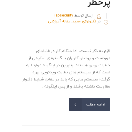
پرخطر
ارسال توسط
ispsecurity
در
تکنولوژی جدید
,
مقاله آموزشی
لازم به ذکر نیست، اما هنگام کار در فضاهای
دوردست و پرخطر، کاربران با گستره ی عظیمی از
خطرات روبرو هستند. بنابراین در اینگونه موارد لازم
است که از سیستم های نظارت ویدئویی بهره
گرفت؛ سیستم هایی که باید در مقابل شرایط دشوار
مقاومت داشته باشند و از پس اینگونه...
ادامه مطلب