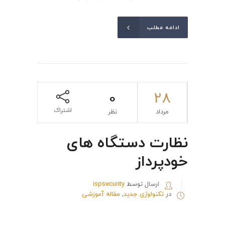
ادامه مطلب
0
28
اشتراک
مرداد
نظر
نظارت دستگاه های
خودپرداز
ارسال توسط
ispsecurity
در
تکنولوژی جدید
,
مقاله آموزشی