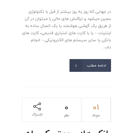
در جهانی که روز به روز بیشتر از قبل با تکنولوژی
عجین میشود و تراکنش های مالی را میتوان در آن
از طریق یک گوشی هوشمند یا یک اتصال ساده به
اینترنت – یا با کارت های اعتباری قدیمی، کارت های
بانکی یا سایر سیستم های الکترونیکی – انجام
داد،...
ادامه مطلب
0
01
اشتراک
مرداد
نظر