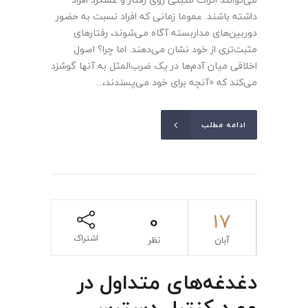
داشته باشند. عموما زمانی که افراد نسبت به حضور
دوربین‌های مداربسته آگاه می‌شوند، رفتارهای
مثبت‌تری از خود نشان می‌دهند. اما چرا؟ اصول
اخلاقی میان آدم‌ها در یک ضرب‌المثل به آنها گوشزد
می‌کند که «آنچه برای خود می‌پسندند،...
ادامه مطلب
0
17
اشتراک
آبان
نظر
دغدغه‌های متداول در
مورد کنترل دسترسی