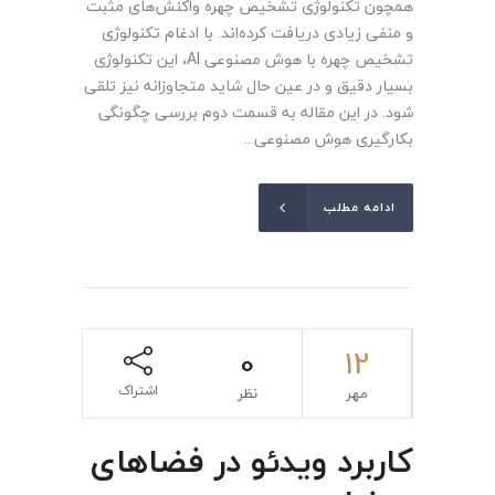
همچون تکنولوژی تشخیص چهره واکنش‌های مثبت
و منفی زیادی دریافت کرده‌اند. با ادغام تکنولوژی
تشخیص چهره با هوش مصنوعی AI، این تکنولوژی
بسیار دقیق و در عین حال شاید متجاوزانه نیز تلقی
شود. در این مقاله به قسمت دوم بررسی چگونگی
بکارگیری هوش مصنوعی...
ادامه مطلب
0
12
اشتراک
مهر
نظر
کاربرد ویدئو در فضاهای