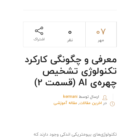
0
07
اشتراک
مهر
نظر
معرفی و چگونگی کارکرد
تکنولوژی تشخیص
چهره‌ی AI (قسمت 2)
ارسال توسط
kermani
در
اخرین مقالات
,
مقاله آموزشی
تکنولوژی‌های بیومتریکی اندکی وجود دارند که