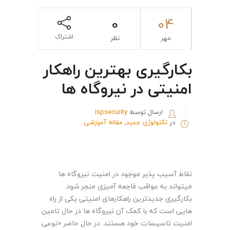
0
04
اشتراک
مهر
نظر
بکارگیری بهترین راهکار
امنیتی در نیروگاه ها
ارسال توسط
ispsecurity
در
تکنولوژی جدید
,
مقاله آموزشی
نقاط آسیب پذیر موجود در امنیت نیروگاه ها
میتواند به عواقب فاجعه آمیزی منجر شود.
بکارگیری جدیدترین راهکارهای امنیتی یکی از راه
هایی است که با کمک آن نیروگاه ها در حال تامین
امنیت تاسیسات خود هستند. در حال حاضر «نوعی