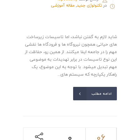
در
تکنولوژی جدید
,
مقاله آموزشی
شاید لازم به گفتن نباشد، اما تاسیسات زیرساخت
های حیاتی همچون نیروگاه ها و فرودگاه ها نقشی
مهم را در جامعه ایفا میکنند. از همین رو، حفاظت از
این نوع تاسیسات در برابر تهدیدات به موضوعی
مهم تبدیل میشود. با توجه به این موضوع، یک
راهکار یکپارچه که سیستم های...
ادامه مطلب
0
06