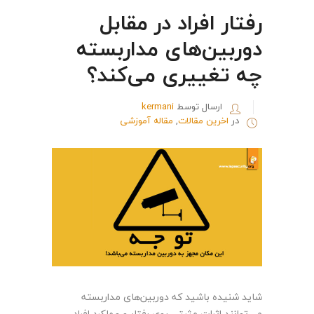
رفتار افراد در مقابل
دوربین‌های مداربسته
چه تغییری می‌کند؟
ارسال توسط
kermani
در
اخرین مقالات
,
مقاله آموزشی
شاید شنیده باشید که دوربین‌های مداربسته
می‌توانند اثرات مثبتی روی رفتار و عملکرد افراد