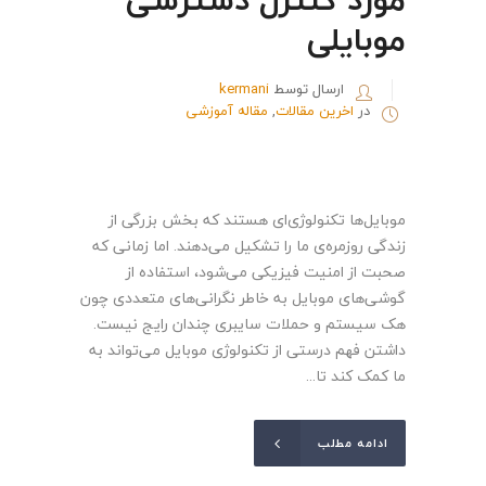
موبایلی
ارسال توسط
kermani
در
اخرین مقالات
,
مقاله آموزشی
موبایل‌ها تکنولوژی‌ای هستند که بخش بزرگی از
زندگی روزمره‌ی ما را تشکیل می‌دهند. اما زمانی که
صحبت از امنیت فیزیکی می‌شود، استفاده از
گوشی‌های موبایل به خاطر نگرانی‌های متعددی چون
هک سیستم و حملات سایبری چندان رایج نیست.
داشتن فهم درستی از تکنولوژی موبایل می‌تواند به
ما کمک کند تا...
ادامه مطلب