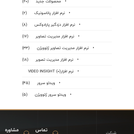
محصولات جدید
(20)
نرم افزار پاناسونیک
(2)
نرم افزار دزدگير پارادوكس
(8)
نرم افزار مدیریت تصاویر
(17)
نرم افزار مدیریت تصاویر ژئوویژن
(33)
نرم افزار مدیریت تصویر
(18)
نرم افزارVIDEO INSIGHT
(0)
ویدئو سرور
(45)
ویدئو سرور ژئوویژن
(5)
تماس
مشاوره
شرکت