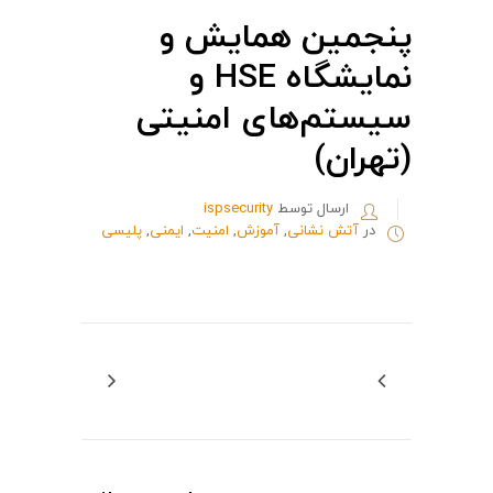
پنجمین همایش و
نمایشگاه HSE و
سیستم‌های امنیتی
(تهران)
ارسال توسط
ispsecurity
در
آتش نشانی
,
آموزش
,
امنیت
,
ایمنی
,
پلیسی