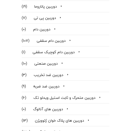
دوربین پاناروما
(19)
دوربین پی تی
(7)
دوربین دام
(0)
دوربین دام سقفی
(107)
دوربین دام کوچیک سقفی
(1)
دوربین صنعتی
(10)
دوربین ضد تخریب
(3)
دوربین ضد ضربه
(9)
دوربین متحرک و ثابت استیل ویدئو تک
(6)
دوربین های آنالوگ
(0)
دوربین های پلاک خوان ژئوویژن
(13)