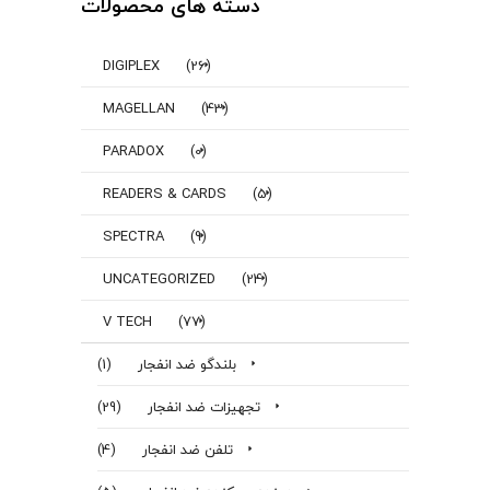
دسته های محصولات
DIGIPLEX
(26)
MAGELLAN
(43)
PARADOX
(0)
READERS & CARDS
(5)
SPECTRA
(9)
UNCATEGORIZED
(24)
V TECH
(77)
بلندگو ضد انفجار
(1)
تجهیزات ضد انفجار
(29)
تلفن ضد انفجار
(4)