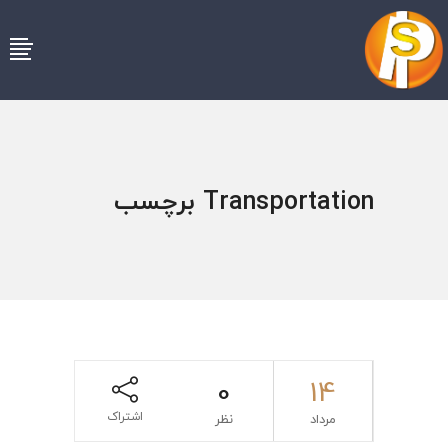
Transportation برچسب
0
14
اشتراک
مرداد
نظر