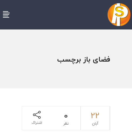
فضای باز برچسب
0
22
اشتراک
آبان
نظر