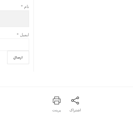
نام
*
ایمیل
*
اشتراک
پرینت