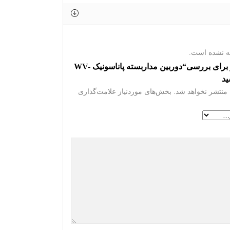
ه نشده است.
اولین نفر برای بررسی“دوربین مداربسته پاناسونیک WV-
منتشر نخواهد شد.
بخش‌های موردنیاز علامت‌گذاری