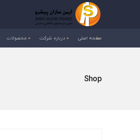
صفحه اصلی
درباره شرکت
محصولات
Shop