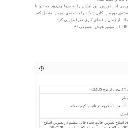
‌ی این دوربین این امکان را به شما می‌‌دهد که تنها با
ته‌‌ی دوربین، کابل شبکه را به بدنه‌ی دوربین متصل کنید
اده از زمان و فضای کاری صرفه‌جویی کنید.
باز
 ثانیه با کیفیت 4K
امیک
ای اصلاح تصویر: حالت سیاه قابل تنظیم در تصویر، اصلاح
نور پس‌زمینه (BLC)، اصلاح حالت مه‌آلود، اصلاح میزان نور بالا (HLC)،