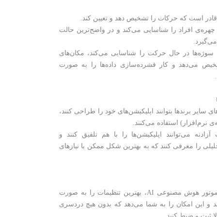
هوش مصنوعی AI چهره‌ی افراد را شناسایی می‌کند و در واضح‌ترین حالت
ی‌گیرد.
-هوش مصنوعی AI سوژه‌ها در حال حرکت را شناسایی می‌کند، مکان‌های
یص می‌دهد و کار فشرده‌سازی داده‌ها را به صورت
ی سایر برندها بتوانند اپلیکیشن‌های خود را طراحی کنند،
زادنه می‌توانند اپلیکیشن‌ها را با هم تلفیق کنند و
حلیلی را معرفی کنند که به بهترین شکل ممکن با نیازهای
– دوربین مجهز به موتور هوش مصنوعی AI، بهترین تنظیمات را به صورت
د و این امکان را به شما می‌دهد که بدون هیچ دردسری
لا ثبت و ضبط کنید.