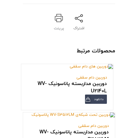
اشتراک
پرینت
محصولات مرتبط
دوربین دام سقفی
دوربین مداربسته پاناسونیک WV-
U2140L
دانلود
دوربین دام سقفی
دوربین مداربسته پاناسونیک WV-