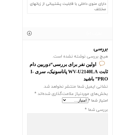
دارای منوی داخلی با قابلیت پشتیبانی از زبانهای
مختلف
نظرات (0)
بررسی
هیچ بررسی نوشته نشده است.
اولین نفر برای بررسی“دوربین دام
ثابت WV-U2140LA پاناسونیک، سری I-
PRO” باشید
نشانی ایمیل شما منتشر نخواهد شد.
بخش‌های موردنیاز علامت‌گذاری شده‌اند
*
امتیاز شما
*
بررسی شما
*