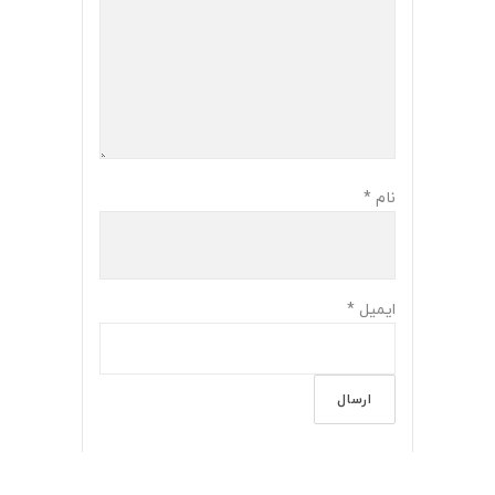
نام
*
ایمیل
*