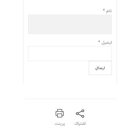
نام
*
ایمیل
*
اشتراک
پرینت