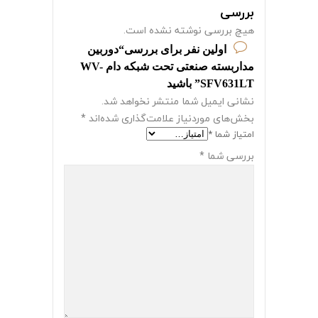
بررسی
هیچ بررسی نوشته نشده است.
اولین نفر برای بررسی“دوربین
مداربسته صنعتی تحت شبکه دام WV-
SFV631LT” باشید
نشانی ایمیل شما منتشر نخواهد شد.
بخش‌های موردنیاز علامت‌گذاری شده‌اند
*
امتیاز شما
*
بررسی شما
*