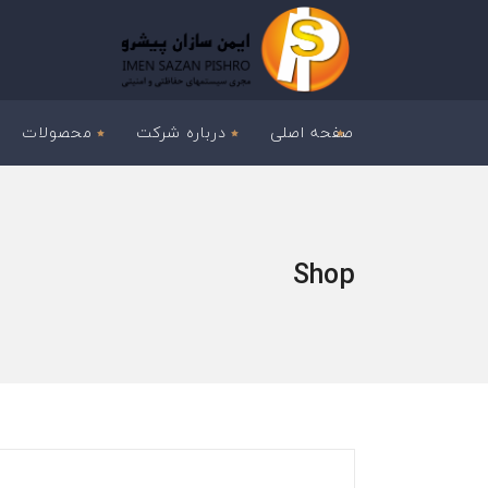
صفحه اصلی
درباره شرکت
محصولات
Shop