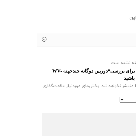
پن
ه نشده است.
اولین نفر برای بررسی“دوربین دوگانه چندجهته WV-
 منتشر نخواهد شد.
بخش‌های موردنیاز علامت‌گذاری