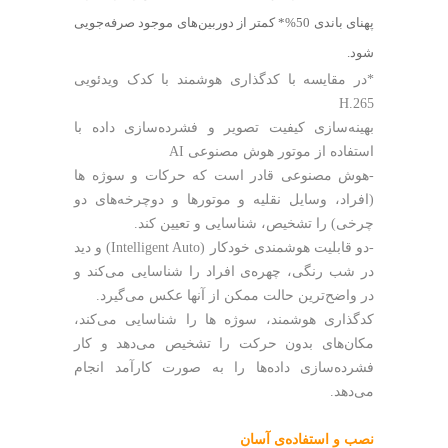
پهنای باندی 50%* کمتر از دوربین‌های موجود صرفه‌جویی
شود.
*در مقایسه با کدگذاری هوشمند با کدک ویدئویی
H.265
بهینه‌سازی کیفیت تصویر و فشرده‌سازی داده با
استفاده از موتور هوش مصنوعی AI
-هوش مصنوعی قادر است که حرکات و سوژه ها
(افراد، وسایل نقلیه و موتورها و دوچرخه‌های دو
چرخی) را تشخیص، شناسایی و تعیین کند.
-دو قابلیت هوشمندی خودکار (Intelligent Auto) و دید
در شب رنگی، چهره‌ی افراد را شناسایی می‌کند و
در واضح‌ترین حالت ممکن از آنها عکس می‌گیرد.
کدگذاری هوشمند، سوژه ها را شناسایی می‌کند،
مکان‌های بدون حرکت را تشخیص می‌دهد و کار
فشرده‌سازی داده‌ها را به صورت کارآمد انجام
می‌دهد.
نصب و استفاده‌ی آسان