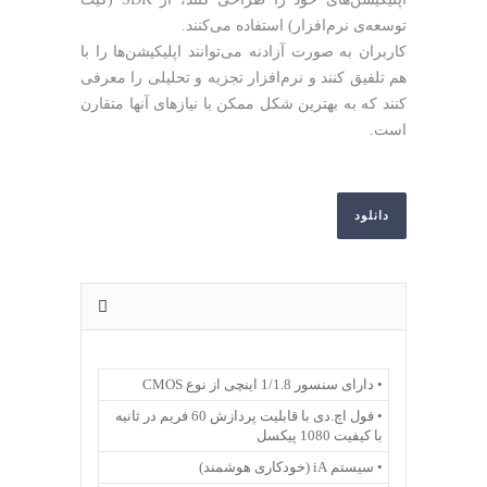
توسعه‌ی نرم‌افزار) استفاده می‌کنند.
کاربران به صورت آزادنه می‌توانند اپلیکیشن‌ها را با
هم تلفیق کنند و نرم‌افزار تجزیه و تحلیلی را معرفی
کنند که به بهترین شکل ممکن با نیازهای آنها متقارن
است.
دانلود
توضیحات
• دارای سنسور 1/1.8 اینچی از نوع CMOS
• فول اچ.دی با قابلیت پردازش 60 فریم در ثانیه
با کیفیت 1080 پیکسل
• سیستم iA (خودکاری هوشمند)