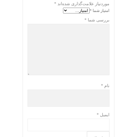
موردنیاز علامت‌گذاری شده‌اند
*
امتیاز شما
*
بررسی شما
*
نام
*
ایمیل
*