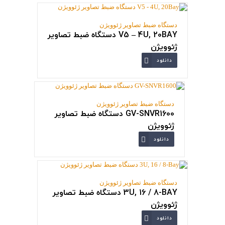
دستگاه ضبط تصاویر ژئوویژن
V5 – 4U, 20BAY دستگاه ضبط تصاویر
ژئوویژن
دانلود
دستگاه ضبط تصاویر ژئوویژن
GV-SNVR1600 دستگاه ضبط تصاویر
ژئوویژن
دانلود
دستگاه ضبط تصاویر ژئوویژن
3U, 16 / 8-BAY دستگاه ضبط تصاویر
ژئوویژن
دانلود