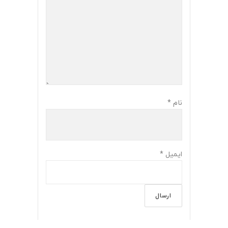
نام
*
ایمیل
*