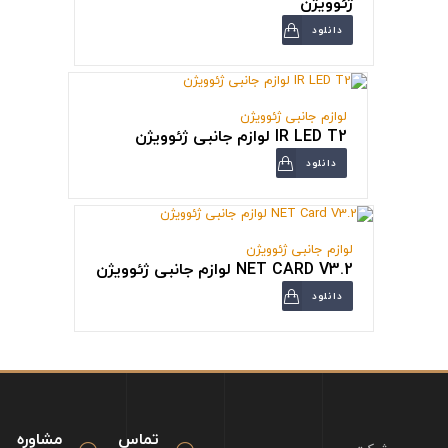
ژئوویژن
دانلود
لوازم جانبی ژئوویژن
IR LED T2 لوازم جانبی ژئوویژن
دانلود
لوازم جانبی ژئوویژن
NET CARD V3.2 لوازم جانبی ژئوویژن
دانلود
تماس
مشاوره