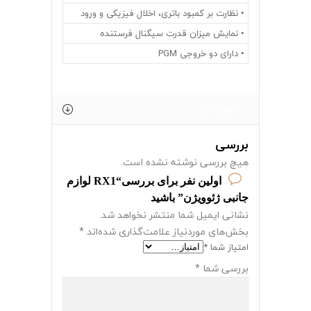
• نظارت بر کمبود باتری، اخلال فیزیکی و ورود
• نمایش میزان قدرت سیگنال فرستنده
• دارای دو خروجی PGM
نظرات (0)
بررسی
هیچ بررسی نوشته نشده است.
اولین نفر برای بررسی“RX1 لوازم
جانبی ژئوویژن” باشید
نشانی ایمیل شما منتشر نخواهد شد.
بخش‌های موردنیاز علامت‌گذاری شده‌اند
*
امتیاز شما
*
بررسی شما
*