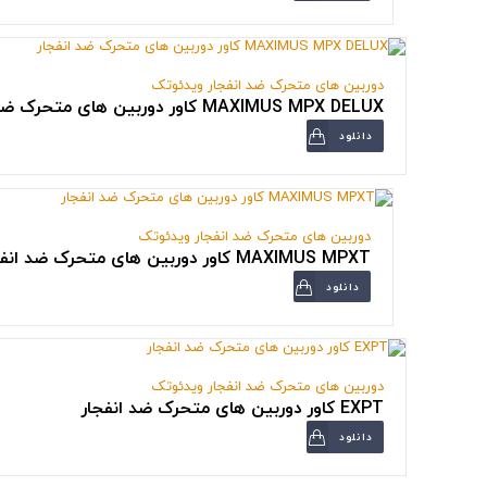
دوربین های متحرک ضد انفجار ویدئوتک
MAXIMUS MPX DELUX کاور دوربین های متحرک ضد انفجار
دانلود
دوربین های متحرک ضد انفجار ویدئوتک
MAXIMUS MPXT کاور دوربین های متحرک ضد انفجار
دانلود
دوربین های متحرک ضد انفجار ویدئوتک
EXPT کاور دوربین های متحرک ضد انفجار
دانلود