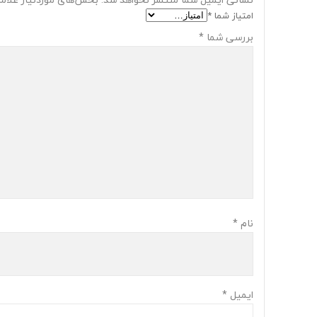
امتیاز شما
*
بررسی شما
*
نام
*
ایمیل
*