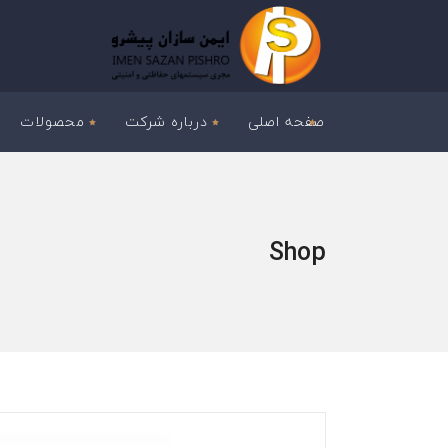
صفحه اصلی
درباره شرکت
محصولات
Shop