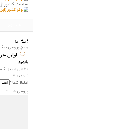
ساخت کشور ژا
نظرات (0)
بررسی
هیچ بررسی نوشت
باشید
نشانی ایمیل شما
شده‌اند
*
امتیاز شما
*
بررسی شما
*