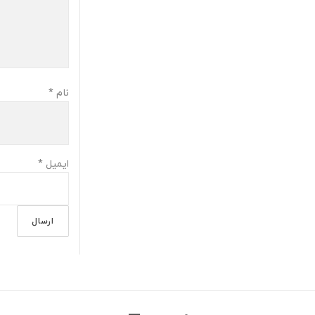
نام
*
ایمیل
*