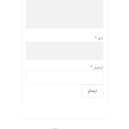
نام
*
ایمیل
*