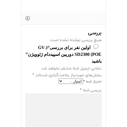
نظرات (0)
بررسی
هیچ بررسی نوشته نشده است.
اولین نفر برای بررسی“(GV-
SD2300 (POE دوربین اسپیددام ژئوویژن”
باشید
نشانی ایمیل شما منتشر نخواهد شد.
بخش‌های موردنیاز علامت‌گذاری شده‌اند
*
امتیاز شما
*
بررسی شما
*