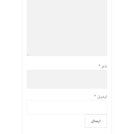
نام
*
ایمیل
*