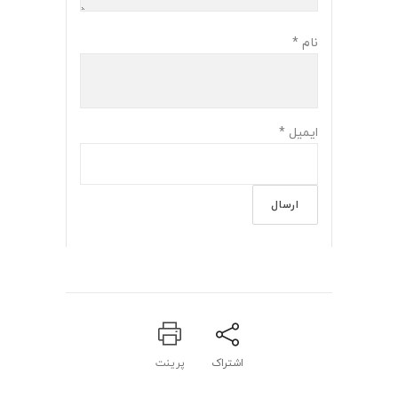
نام
*
ایمیل
*
اشتراک
پرینت