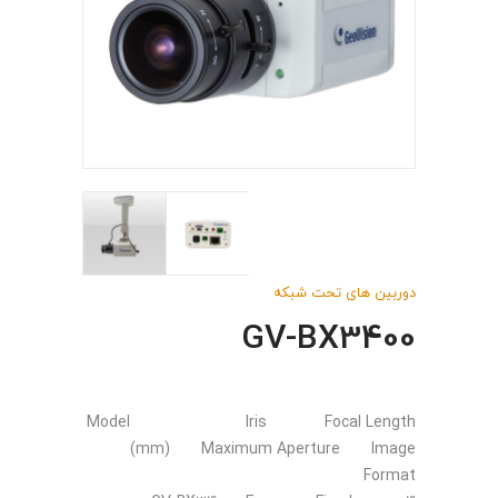
دوربین های تحت شبکه
GV-BX3400
Model Iris Focal Length
(mm) Maximum Aperture Image
Format