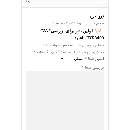
نظرات (0)
بررسی
هیچ بررسی نوشته نشده است.
اولین نفر برای بررسی“GV-
BX3400” باشید
نشانی ایمیل شما منتشر نخواهد شد.
بخش‌های موردنیاز علامت‌گذاری شده‌اند
*
امتیاز شما
*
بررسی شما
*