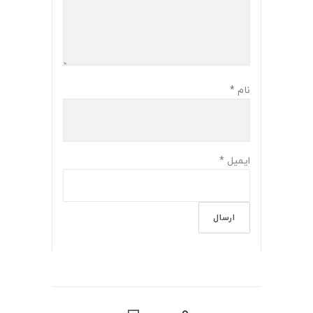
نام
*
ایمیل
*