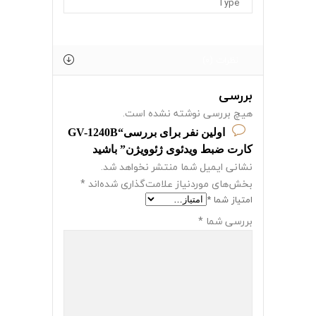
Type
نظرات (0)
بررسی
هیچ بررسی نوشته نشده است.
اولین نفر برای بررسی“GV-1240B
کارت ضبط ویدئوی ژئوویژن” باشید
نشانی ایمیل شما منتشر نخواهد شد.
بخش‌های موردنیاز علامت‌گذاری شده‌اند
*
امتیاز شما
*
بررسی شما
*