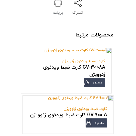
اشتراک
پرینت
محصولات مرتبط
کارت ضبط ویدئوی ژئوویژن
GV-3008A کارت ضبط ویدئوی
ژئوویژن
دانلود
کارت ضبط ویدئوی ژئوویژن
GV 900 A کارت ضبط ویدئوی ژئوویژن
دانلود