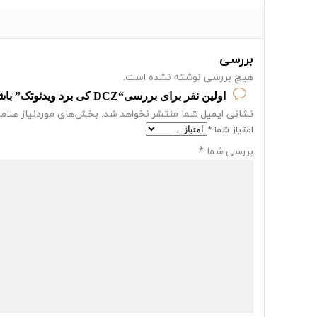
نظرات (0)
بررسی
هیچ بررسی نوشته نشده است.
اولین نفر برای بررسی“DCZ کی برد ویدئوتک” باشید
نشانی ایمیل شما منتشر نخواهد شد.
بخش‌های موردنیاز علامت
امتیاز شما
*
بررسی شما
*