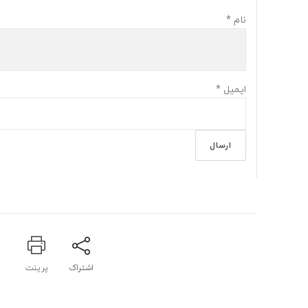
نام
*
ایمیل
*
اشتراک
پرینت