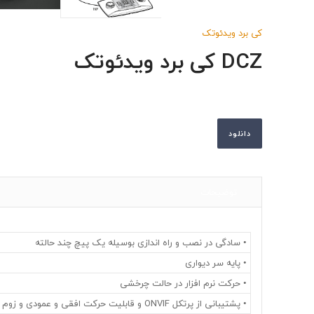
کی برد ویدئوتک
DCZ کی برد ویدئوتک
دانلود
توضیحات
• سادگی در نصب و راه اندازی بوسیله یک پیچ چند حالته
• پایه سر دیواری
• حرکت نرم افزار در حالت چرخشی
• پشتیبانی از پرتکل ONVIF و قابلیت حرکت افقی و عمودی و زوم در تصویر