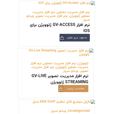
نرم افزار مدیریت تصاویر
,
نرم افزار مدیریت
تصاویر ژئوویژن
,
نرم افزار مدیریت تصویر
,
ویدئو
سرور
نرم افزار GV-ACCESS ژئوویژن برای
IOS
دانلود نرم افزار
ژئوویژن
,
نرم افزار مدیریت تصاویر
,
نرم افزار
مدیریت تصاویر ژئوویژن
,
نرم افزار مدیریت
تصویر
,
ویدئو سرور
نرم افزار مدیریت تصویر GV-LIVE
STREAMING ژئوویژن
اطلاعات بیشتر
Uncategorized
,
ویدئو سرور