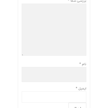
بررسی شما
*
نام
*
ایمیل
*