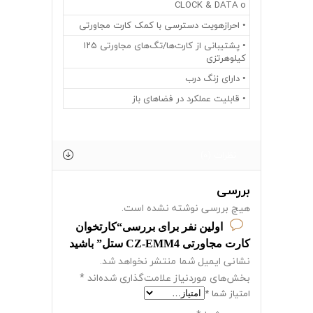
CLOCK & DATA o
• احرازهویت دسترسی با کمک کارت مجاورتی
• پشتیبانی از کارت‌ها/تگ‌های مجاورتی ۱۲۵
کیلوهرتزی
• دارای زنگ درب
• قابلیت عملکرد در فضاهای باز
نظرات (0)
بررسی
هیچ بررسی نوشته نشده است.
اولین نفر برای بررسی“کارتخوان
کارت مجاورتی CZ-EMM4 ستل” باشید
نشانی ایمیل شما منتشر نخواهد شد.
بخش‌های موردنیاز علامت‌گذاری شده‌اند
*
امتیاز شما
*