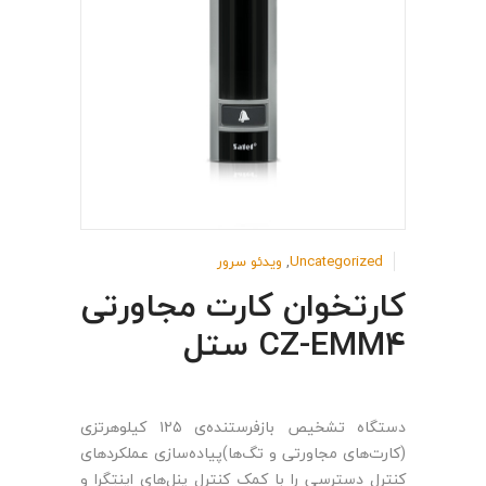
Uncategorized
,
ویدئو سرور
کارتخوان کارت مجاورتی
CZ-EMM4 ستل
دستگاه تشخیص بازفرستنده‌ی ۱۲۵ کیلوهرتزی
(کارت‌های مجاورتی و تگ‌ها)پیاده‌سازی عملکردهای
کنترل دسترسی را با کمک کنترل پنل‌های اینتِگرا و