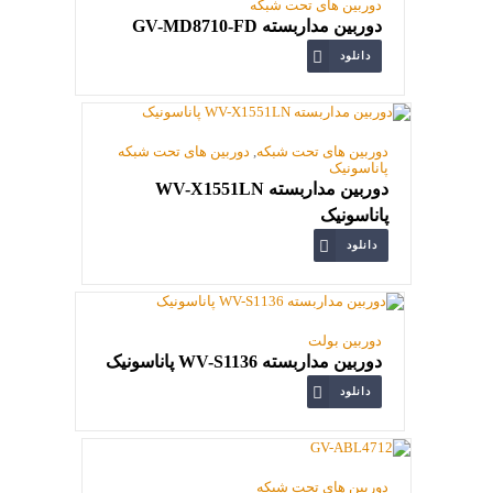
دوربین های تحت شبکه
دوربین مداربسته GV-MD8710-FD
دانلود
دوربین های تحت شبکه
,
دوربین های تحت شبکه
پاناسونیک
دوربین مداربسته WV-X1551LN
پاناسونیک
دانلود
دوربین بولت
دوربین مداربسته WV-S1136 پاناسونیک
دانلود
دوربین های تحت شبکه