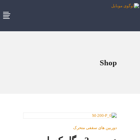
Shop
دوربین های سقفی متحرک