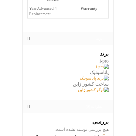
4 Year Advanced
Warranty
Replacement
برند
برند
i-pro
پاناسونیک
ساخت کشور ژاپن
نظرات (0)
بررسی
هیچ بررسی نوشته نشده است.