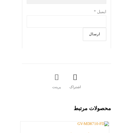
ایمیل
*
اشتراک
پرینت
محصولات مرتبط