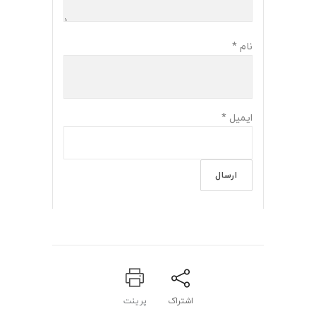
نام
*
ایمیل
*
اشتراک
پرینت