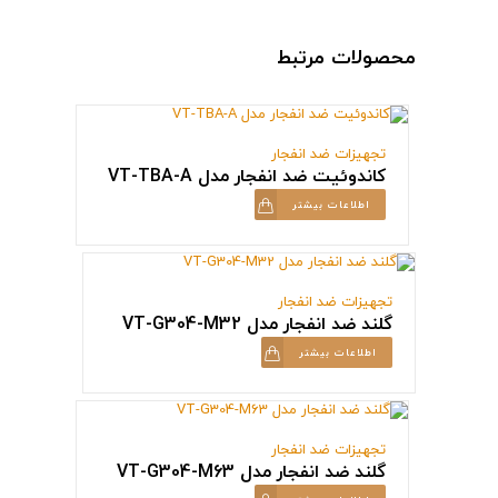
محصولات مرتبط
تجهیزات ضد انفجار
کاندوئیت ضد انفجار مدل VT-TBA-A
اطلاعات بیشتر
تجهیزات ضد انفجار
گلند ضد انفجار مدل VT-G304-M32
اطلاعات بیشتر
تجهیزات ضد انفجار
گلند ضد انفجار مدل VT-G304-M63