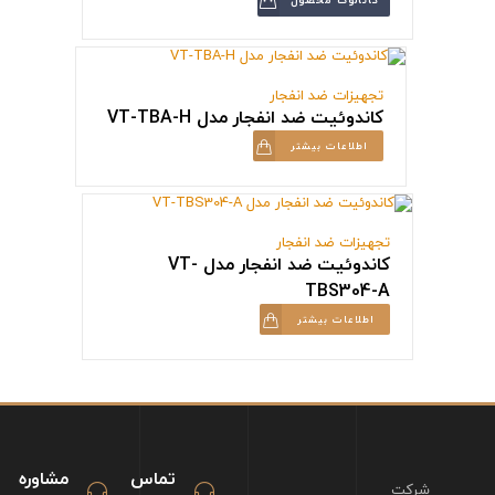
تجهیزات ضد انفجار
کاندوئیت ضد انفجار مدل VT-TBA-H
اطلاعات بیشتر
تجهیزات ضد انفجار
کاندوئیت ضد انفجار مدل VT-
TBS304-A
اطلاعات بیشتر
تماس
مشاوره
شرکت