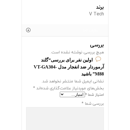
برند
V Tech
نظرات (0)
بررسی
هیچ بررسی نوشته نشده است.
اولین نفر برای بررسی“گلند
آرموردار ضد انفجار مدل VT-GA304-
M88” باشید
نشانی ایمیل شما منتشر نخواهد شد.
بخش‌های موردنیاز علامت‌گذاری شده‌اند
*
امتیاز شما
*
بررسی شما
*