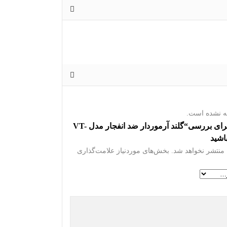
ه نشده است.
اولین نفر برای بررسی“گلند آرموردار ضد انفجار مدل VT-
منتشر نخواهد شد.
بخش‌های موردنیاز علامت‌گذاری