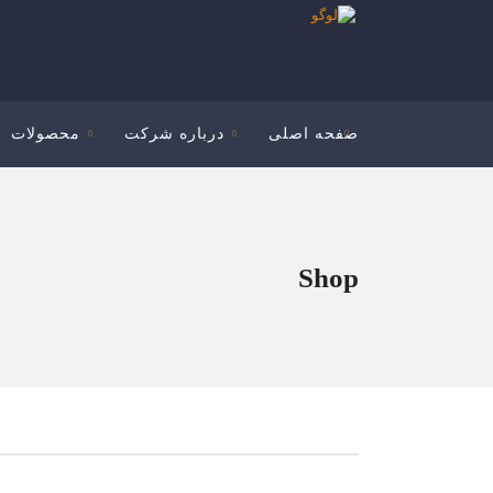
صفحه اصلی
درباره شرکت
محصولات
Shop