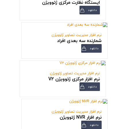
ایستگاه نظارت مرکزی ژئوویژن
دانلود
نرم افزار مدیریت تصاویر ژئوویژن
شمارنده سه بعدی افراد
دانلود
نرم افزار مدیریت تصاویر ژئوویژن
نرم افزار مرکزی ژئوویژن V2
دانلود
نرم افزار مدیریت تصاویر ژئوویژن
نرم افزار NVR ژئوویژن
دانلود