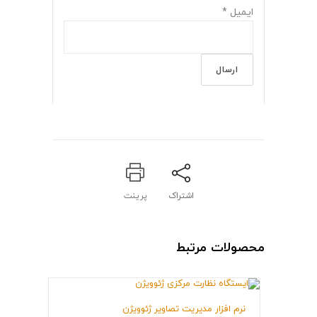
ایمیل
*
اشتراک
پرینت
محصولات مرتبط
نرم افزار مدیریت تصاویر ژئوویژن