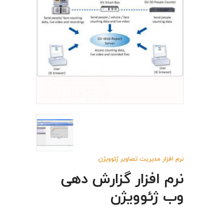
نرم افزار مدیریت تصاویر ژئوویژن
نرم افزار گزارش دهی
وب ژئوویژن