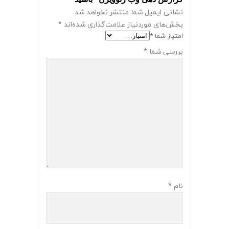
نشانی ایمیل شما منتشر نخواهد شد.
بخش‌های موردنیاز علامت‌گذاری شده‌اند
*
امتیاز شما
*
بررسی شما
*
نام
*