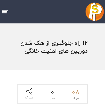
12 راه جلوگیری از هک شدن
دوربین های امنیت خانگی
0
08
اشتراک
مرداد
نظر