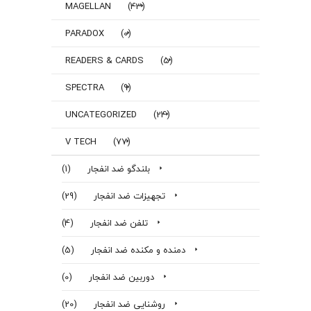
MAGELLAN
(43)
PARADOX
(0)
READERS & CARDS
(5)
SPECTRA
(9)
UNCATEGORIZED
(24)
V TECH
(77)
بلندگو ضد انفجار
(1)
تجهیزات ضد انفجار
(29)
تلفن ضد انفجار
(4)
دمنده و مکنده ضد انفجار
(5)
دوربین ضد انفجار
(0)
روشنایی ضد انفجار
(20)