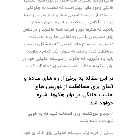
هایی زیادی مبنی بر هک شدن دوربین های امنیتی
خانگی وجود دارد. بهتر است که نسبت به چگونگی
استفاده از سیستمامنیتی شما برای جاسوسی علیه
خودتان آگاهی پیدا کنید. از این موضوع مطمئن
باشید که هکرها دور و اطراف شما حاضرند و در تلاش
برای دسترسی یافتن به تمامی مکان ها هستند،
مخصوصا سیستم های امنیتی که به شکل ضعیفی
محافظت شده باشند. به عنوان یک اقدام بازدارنده
باید یاد بگیرید که چگونه از سیستم امنیتی خود در
برابر اینگونه حملات امنیت سایبری محافظت کنید.
در این مقاله به برخی از راه های ساده و
آسان برای محافظت از دوربین های
امنیت خانگی در برابر هکرها اشاره
خواهد شد:
1.
برند و فروشنده ای را انتخاب کنید که به خوبی
شهرت داشته باشد
.
پیش از خرید یک سیستم امنیتی برای خانه ی خود،