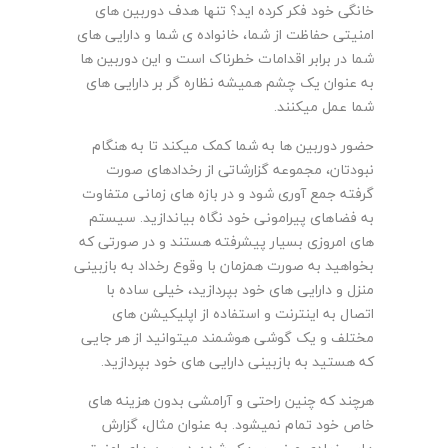
خانگی خود فکر کرده اید؟ تنها هدف دوربین های
امنیتی حفاظت از شما، خانواده ی شما و دارایی های
شما در برابر اقدامات خطرناک است و این دوربین ها
به عنوان یک چشم همیشه نظاره گر بر دارایی های
شما عمل میکنند.
حضور دوربین ها به شما کمک میکند تا به هنگام
نبودتان، مجموعه گزارشاتی از رخدادهای صورت
گرفته جمع آوری شود و در بازه های زمانی متفاوت
به فضاهای پیرامونی خود نگاه بیاندازید. سیستم
های امروزی بسیار پیشرفته هستند و در صورتی که
بخواهید به صورت همزمان با وقوع رخداد به بازبینی
منزل و دارایی های خود بپردازید، خیلی ساده با
اتصال به اینترنت و استفاده از اپلیکیشن های
مختلف و یک گوشی هوشمند میتوانید از هر جایی
که هستید به بازبینی دارایی های خود بپردازید.
هرچند که چنین راحتی و آرامشی بدون هزینه های
خاص خود تمام نمیشود. به عنوان مثال، گزارش