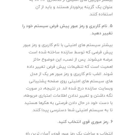
عنوان یک گزینه برخوردار هستند و باید از آن
استفاده کنند.
5.
نام کاربری و رمز عبور پیش فرض سیستم خود را
تغییر دهید
.
بیشتر سیستم های امنیتی با نام کاربری و رمز عبور
پیش فرضی که توسط سازنده ساخته شده است
عرضه میشوند. پس از نصب، این موضوع حائز
اهمیت است که تنظیمات پیش فرض تغییر داده
شوند. اغلب نام کاربری و رمز عبور هر یک از مدل
های سیستم های امنیتی روی صفحه پشتیبانی
وبسایت سازنده درج شده اند. در نتیجه، در صورت
نگه داشتن و تغییر ندادن اطلاعات اعتباری مربوطه،
با دست خود در حال دادن فرصتی به هکرها هستید
تا به سیستم امنیتی شما دسترسی پیدا کنند.
6.
رمز عبوری قوی انتخاب کنید
.
انتخاب و ساخت یک رمز عبور قوی، آسان ترین راه