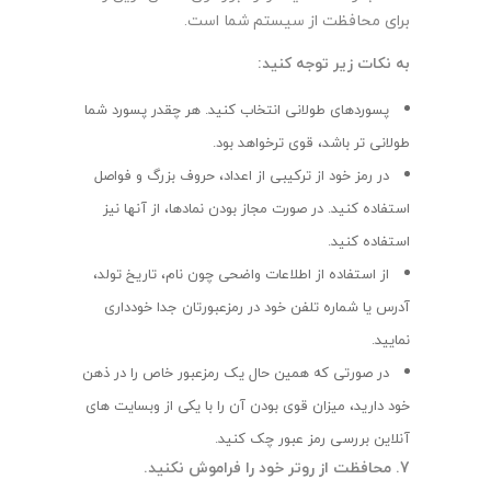
برای محافظت از سیستم شما است.
به نکات زیر توجه کنید
:
پسوردهای طولانی انتخاب کنید. هر چقدر پسورد شما
طولانی تر باشد، قوی ترخواهد بود.
در رمز خود از ترکیبی از اعداد، حروف بزرگ و فواصل
استفاده کنید. در صورت مجاز بودن نمادها، از آنها نیز
استفاده کنید.
از استفاده از اطلاعات واضحی چون نام، تاریخ تولد،
آدرس یا شماره تلفن خود در رمزعبورتان جدا خودداری
نمایید.
در صورتی که همین حال یک رمزعبور خاص را در ذهن
خود دارید، میزان قوی بودن آن را با یکی از وبسایت های
آنلاین بررسی رمز عبور چک کنید.
7. محافظت از روتر خود را فراموش نکنید.