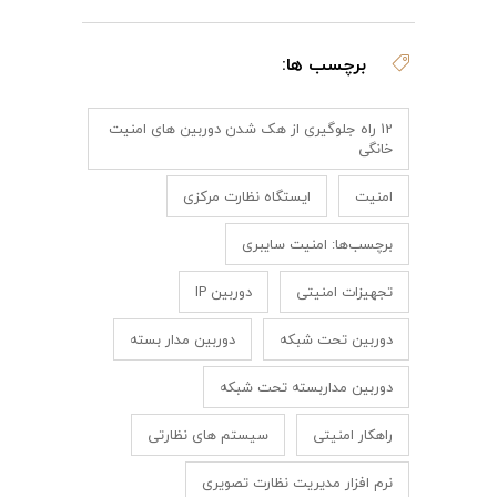
برچسب ها:
12 راه جلوگیری از هک شدن دوربین های امنیت
خانگی
امنیت
ایستگاه نظارت مرکزی
برچسب‌ها: امنیت سایبری
تجهیزات امنیتی
دوربین IP
دوربین تحت شبکه
دوربین مدار بسته
دوربین مداربسته تحت شبکه
راهکار امنیتی
سیستم های نظارتی
نرم افزار مدیریت نظارت تصویری