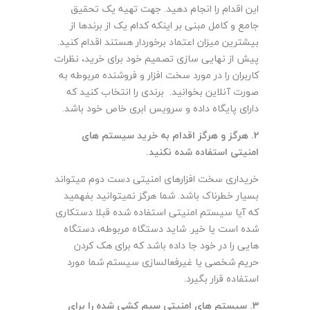
این اقدام را انجام دهید. جهت تهیه یک تحقیق
جامع و کامل مبنی بر اینکه کدام یک از برندها از
بیشترین میزان اعتماد برخوردار هستند اقدام کنید.
پیش از نهایی سازی تصمیم خود برای خرید، نظرات
کاربران را در مورد سخت افزار و فروشنده مربوطه به
صورت آنلاین بخوانید. برندی را انتخاب کنید که
دارای پایگاه داده و سرویس ابری خاص خود باشد.
2.
هرگز و هرگز اقدام به خرید سیستم های
امنیتی استفاده شده نکنید
.
خریداری سخت افزارهای امنیتی دست دوم میتواند
بسیار خطرناک باشد. شما هرگز نمیتوانید بفهمید
که آیا سیستم امنیتی استفاده شده قبلا دستکاری
شده است یا خیر. شاید دستگاه مربوطه، دستگاه
هایی را در خود جا داده باشد که برای هک کردن
حریم شخصی یا غیرفعالسازی سیستم شما مورد
استفاده قرار بگیرد.
3.
سیستم های امنیتی سیم کشی شده را برای