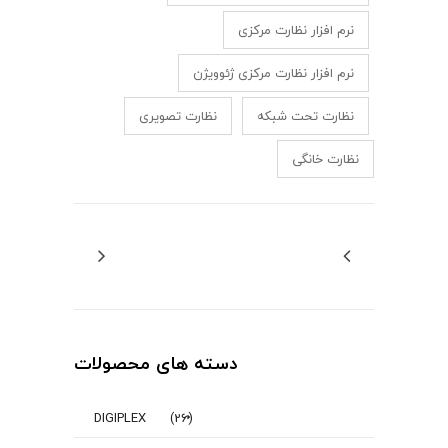
نرم افزار نظارت مرکزی
نرم افزار نظارت مرکزی ژئوویژن
نظارت تحت شبکه
نظارت تصویری
نظارت خانگی
دسته های محصولات
DIGIPLEX
(26)