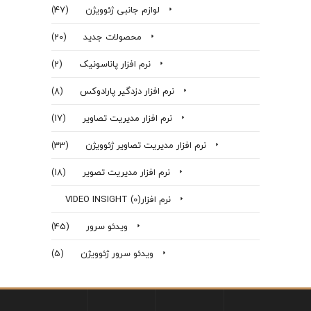
لوازم جانبی ژئوویژن
(47)
محصولات جدید
(20)
نرم افزار پاناسونیک
(2)
نرم افزار دزدگير پارادوكس
(8)
نرم افزار مدیریت تصاویر
(17)
نرم افزار مدیریت تصاویر ژئوویژن
(33)
نرم افزار مدیریت تصویر
(18)
نرم افزارVIDEO INSIGHT
(0)
ویدئو سرور
(45)
ویدئو سرور ژئوویژن
(5)