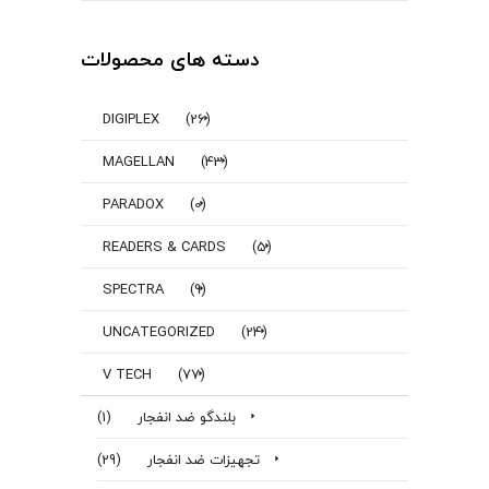
دسته های محصولات
DIGIPLEX
(26)
MAGELLAN
(43)
PARADOX
(0)
READERS & CARDS
(5)
SPECTRA
(9)
UNCATEGORIZED
(24)
V TECH
(77)
بلندگو ضد انفجار
(1)
تجهیزات ضد انفجار
(29)