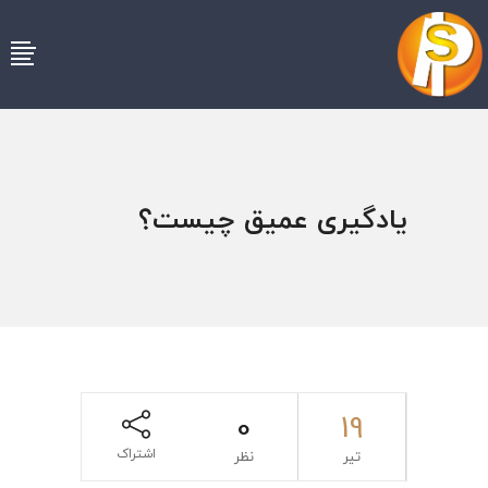
یادگیری عمیق چیست؟
0
19
اشتراک
تیر
نظر