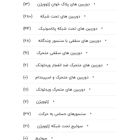
دوربین های پلاک خوان ژئوویژن
(13)
دوربین های تحت شبکه
(280)
دوربین های تحت شبکه پاناسونیک
(44)
دوربین های سقفی با سنسور چندگانه
(28)
دوربین های سقفی متحرک
(91)
دوربین های متحرک ضد انفجار ویدئوتک
(6)
دوربین های متحرک و اسپیددام
(0)
دوربین های متحرک ویدئوتک
(11)
ژئوویژن
(7)
سنسورهای حساس به حرکت
(37)
سوئیج تحت شبکه ژئوویژن
(21)
سوئیچ
(0)