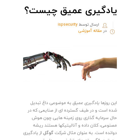
یادگیری عمیق چیست؟
ارسال توسط
ispsecurity
در
مقاله آموزشی
این روزها
یادگیری عمیق
به موضوعی داغ تبدیل
شده است و در طیف گسترده ای از صنایعی که در
حال سرمایه گذاری روی زمینه هایی چون هوش
مصنوعی، کلان داده و آنالیتیکها هستند ریشه
دوانده است. به عنوان مثال شرکت
گوگل
از یادگیری