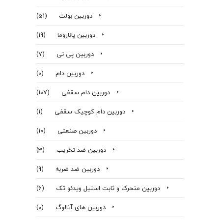
دوربین بولت
(51)
دوربین پاناروما
(19)
دوربین پی تی
(7)
دوربین دام
(0)
دوربین دام سقفی
(107)
دوربین دام کوچیک سقفی
(1)
دوربین صنعتی
(10)
دوربین ضد تخریب
(3)
دوربین ضد ضربه
(9)
دوربین متحرک و ثابت استیل ویدئو تک
(6)
دوربین های آنالوگ
(0)