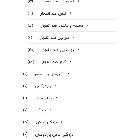
تجهیزات ضد انفجار
(29)
تلفن ضد انفجار
(4)
دمنده و مکنده ضد انفجار
(5)
دوربین ضد انفجار
(0)
روشنایی ضد انفجار
(20)
کاور ضد انفجار
(18)
آژیرهای بی سیم
(0)
پارادوکس
(0)
پاناسونیک
(1)
دزدگیر
(0)
دزدگیر اماکن
(5)
دزدگیر اماکن پارادوکس
(0)