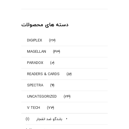
دسته های محصولات
DIGIPLEX
(26)
MAGELLAN
(43)
PARADOX
(0)
READERS & CARDS
(5)
SPECTRA
(9)
UNCATEGORIZED
(24)
V TECH
(77)
بلندگو ضد انفجار
(1)