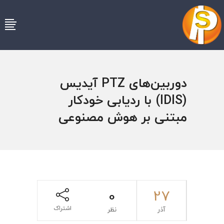
دوربین‌های PTZ آیدیس
(IDIS) با ردیابی خودکار
مبتنی بر هوش مصنوعی
0
27
اشتراک
آذر
نظر