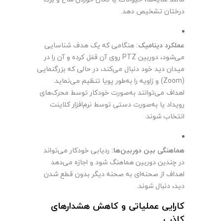
درختان تشخیص دهد.
عملکرد دینامیک:
هنگامی که یک هدف شناسایی
می‌شود، دوربین PTZ روی آن قفل کرده و آن را در
میدان دید خود دنبال می‌کند، در حالی که بزرگنمایی
(Zoom) و زاویه را به‌طور پویا تنظیم می‌نماید.
اهداف می‌توانند به‌صورت خودکار توسط محرک‌های
رویداد یا به‌صورت دستی توسط نرم‌افزار کلاینت
انتخاب شوند.
هماهنگی بین دوربین‌ها:
ردیابی خودکار می‌تواند
در چندین دوربین هماهنگ شود و اجازه می‌دهد
اهداف از صحنه‌ای به صحنه دیگر بدون قطع شدن
دید، دنبال شوند.
کارایی عملیاتی و کاهش هشدارهای
کاذب