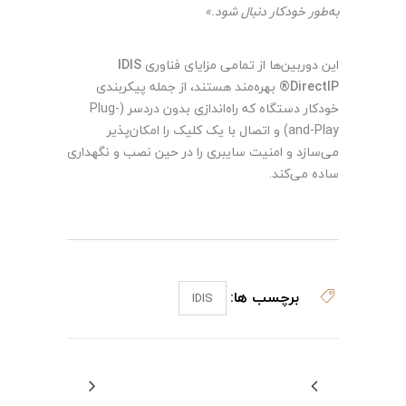
به‌طور خودکار دنبال شود.»
این دوربین‌ها از تمامی مزایای فناوری
IDIS
DirectIP®
بهره‌مند هستند، از جمله پیکربندی
خودکار دستگاه که راه‌اندازی بدون دردسر (Plug-
and-Play) و اتصال با یک کلیک را امکان‌پذیر
می‌سازد و امنیت سایبری را در حین نصب و نگهداری
ساده می‌کند.
برچسب ها:
IDIS