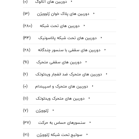
دوربین های آنالوگ
(0)
دوربین های پلاک خوان ژئوویژن
(13)
دوربین های تحت شبکه
(280)
دوربین های تحت شبکه پاناسونیک
(44)
دوربین های سقفی با سنسور چندگانه
(28)
دوربین های سقفی متحرک
(91)
دوربین های متحرک ضد انفجار ویدئوتک
(6)
دوربین های متحرک و اسپیددام
(0)
دوربین های متحرک ویدئوتک
(11)
ژئوویژن
(7)
سنسورهای حساس به حرکت
(37)
سوئیج تحت شبکه ژئوویژن
(21)