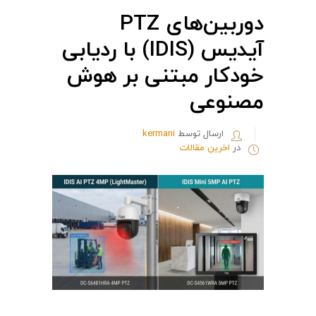
دوربین‌های PTZ
آیدیس (IDIS) با ردیابی
خودکار مبتنی بر هوش
مصنوعی
ارسال توسط
kermani
در
اخرین مقالات