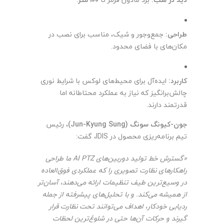
طراحی:
جمع‌وجور و شیک، مناسب برای نصب در
مکان‌های با فضای محدود.
کاربرد:
ایده‌آل برای محیط‌های لوکس با شرایط نوری
چالش‌برانگیز که نیاز به عملکرد محتاطانه اما
قدرتمند دارند.
جون-کیونگ سونگ (Jun-Kyung Sung)
، رئیس
تیم برنامه‌ریزی محصول در IDIS، گفت:
«گسترش خط تولید دوربین‌های AI PTZ ما طراحی
راهکارهای نظارت تصویری را که عملکردی فوق‌العاده
در وسیع‌ترین طیف تنظیمات ارائه می‌دهند، آسان‌تر
از همیشه می‌کند. و با تحلیل‌های پیشرفته از جمله
ردیابی خودکار، اهداف می‌توانند تحت نظارت قرار
گیرند و حرکات آن‌ها حتی در شلوغ‌ترین لحظات