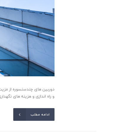
دوربین های چندسنسوره از مزیت 
و راه اندازی و هزینه های نگهداری کمتر اشاره کرد. اما همچون سا
ادامه مطلب