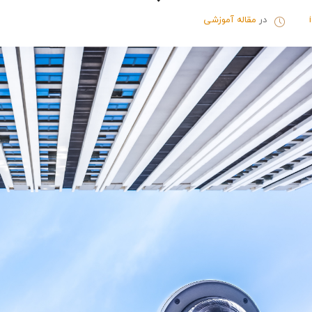
در
مقاله آموزشی