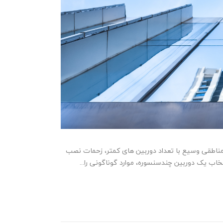
 مناطقی وسیع با تعداد دوربین های کمتر، زحمات نصب