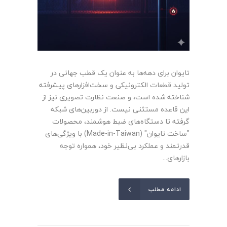
تایوان برای دهه‌ها به عنوان یک قطب جهانی در
تولید قطعات الکترونیکی و سخت‌افزارهای پیشرفته
شناخته شده است، و صنعت نظارت تصویری نیز از
این قاعده مستثنی نیست. از دوربین‌های شبکه
گرفته تا دستگاه‌های ضبط هوشمند، محصولات
"ساخت تایوان" (Made-in-Taiwan) با ویژگی‌های
قدرتمند و عملکرد بی‌نظیر خود، همواره توجه
بازارهای...
ادامه مطلب