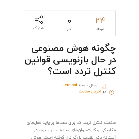
0
24
اشتراک
مرداد
نظر
چگونه هوش مصنوعی
در حال بازنویسی قوانین
کنترل تردد است؟
ارسال توسط
kermani
در
اخرین مقالات
صنعت کنترل تردد، که برای دهه‌ها بر پایه قفل‌های
مکانیکی و کارت‌خوان‌های ساده استوار بود، در
آستانه یک انقلاب بزرگ قرار گرفته است. هوش