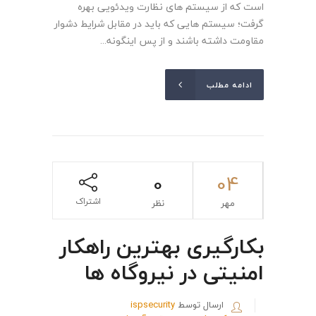
است که از سیستم های نظارت ویدئویی بهره
گرفت؛ سیستم هایی که باید در مقابل شرایط دشوار
مقاومت داشته باشند و از پس اینگونه...
ادامه مطلب
0
04
اشتراک
مهر
نظر
بکارگیری بهترین راهکار
امنیتی در نیروگاه ها
ارسال توسط
ispsecurity