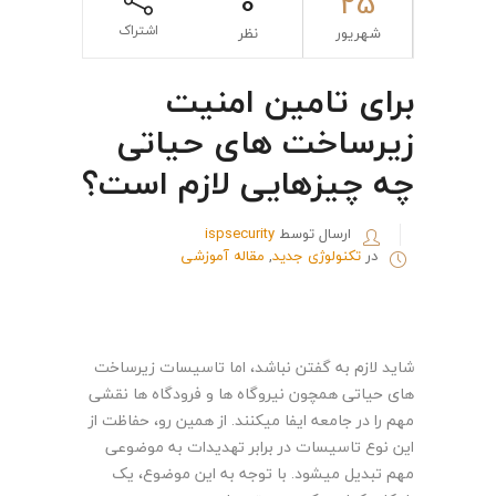
0
25
اشتراک
شهریور
نظر
برای تامین امنیت
زیرساخت های حیاتی
چه چیزهایی لازم است؟
ارسال توسط
ispsecurity
در
تکنولوژی جدید
,
مقاله آموزشی
شاید لازم به گفتن نباشد، اما تاسیسات زیرساخت
های حیاتی همچون نیروگاه ها و فرودگاه ها نقشی
مهم را در جامعه ایفا میکنند. از همین رو، حفاظت از
این نوع تاسیسات در برابر تهدیدات به موضوعی
مهم تبدیل میشود. با توجه به این موضوع، یک