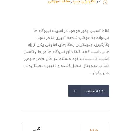
در
تکنولوژی جدید
,
مقاله آموزشی
نقاط آسیب پذیر موجود در امنیت نیروگاه ها
میتواند به عواقب فاجعه آمیزی منجر شود.
بکارگیری جدیدترین راهکارهای امنیتی یکی از راه
هایی است که با کمک آن نیروگاه ها در حال تامین
امنیت تاسیسات خود هستند. در حال حاضر «نوعی
انقلاب دیجیتال مختل کننده و تغییر دیجیتال» در
حال وقوع...
ادامه مطلب