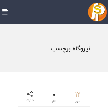
نیروگاه برچسب
0
12
اشتراک
مهر
نظر