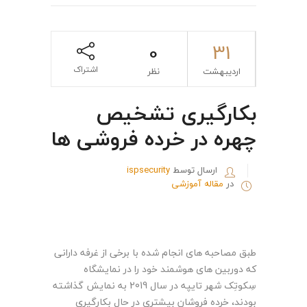
0
31
اشتراک
اردیبهشت
نظر
بکارگیری تشخیص
چهره در خرده فروشی ها
ارسال توسط
ispsecurity
در
مقاله آموزشی
طبق مصاحبه های انجام شده با برخی از غرفه دارانی
که دوربین های هوشمند خود را در نمایشگاه
سِکوتِک شهر تایپه در سال 2019 به نمایش گذاشته
بودند، خرده فروشان بیشتری در حال بکارگیری