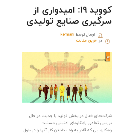
کووید 19: امیدواری از
سرگیری صنایع تولیدی
ارسال توسط
kermani
در
اخرین مقالات
شرکت‌های فعال در بخش تولید با جدیت در حال
بررسی تمامی راهکارهای امنیتی هستند؛
راهکارهایی که قادر به راه انداختن کار آنها را در طول