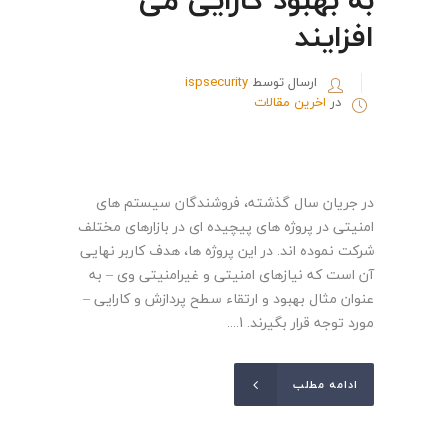
افزایند
ارسال توسط
ispsecurity
در
اخرین مقالات
در جریان سال گذشته، فروشندگان سیستم های
امنیتی در پروژه های پیچیده ای در بازارهای مختلف
شرکت نموده اند. در این پروژه ها، هدف کاربر نهایی
آن است که نیازهای امنیتی و غیرامنیتی وی – به
عنوان مثال بهبود و ارتقاء سطح پردازش و کارایی –
مورد توجه قرار بگیرند. 1....
ادامه مطلب