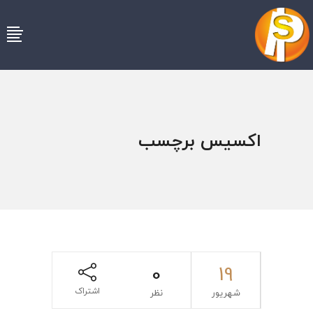
اکسیس برچسب
0
19
اشتراک
شهریور
نظر