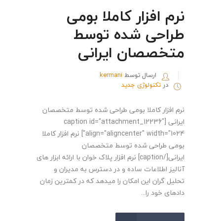
نرم افزار کاملا بومی
طراحی شده توسط
متخصصان ایرانی
ارسال توسط
kermani
در
تکنولوژی جدید
نرم افزار کاملا بومی طراحی شده توسط متخصصان
ایرانی [caption id="attachment_12236"
align="aligncenter" width="1024"] نرم افزار کاملا
بومی طراحی شده توسط متخصصان
ایرانی[/caption] نرم افزار پلاک خوان با ارائه ابزار های
آنالیز اطلاعات ساده و در دسترس به مدیران و
تحلیل گران این امکان را میدهد که در کمترین زمان
دادهای خود را...