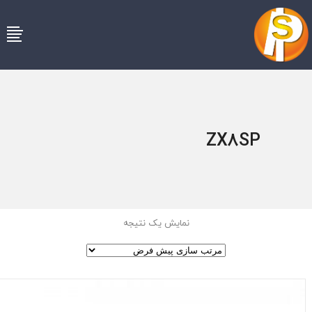
ZX8SP
نمایش یک نتیجه