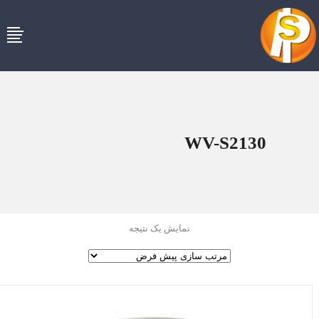
WV-S2130
نمایش یک نتیجه