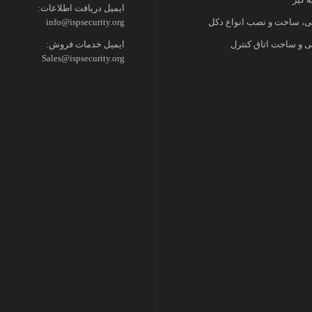
ایمیل دریافت اطلاعات:
، ساخت و نصب انواع دکل
info@ispsecurity.org
 و ساخت اتاق کنترل
ایمیل خدمات فروش:
Sales@ispsecurity.org