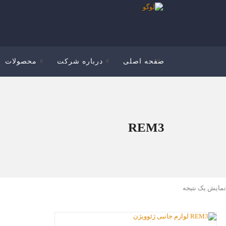
صفحه اصلی
درباره شرکت
محصولات
REM3
نمایش یک نتیجه