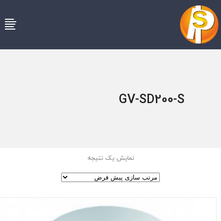
GV-SD200-S
نمایش یک نتیجه